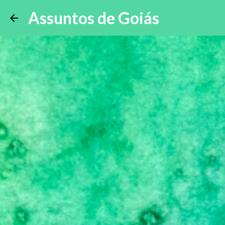
Assuntos de Goiás