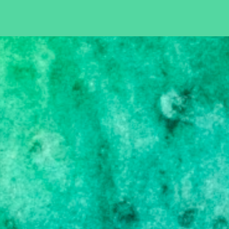
Pular para o conteúdo principal