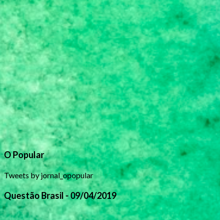
O Popular
Tweets by jornal_opopular
Questão Brasil - 09/04/2019