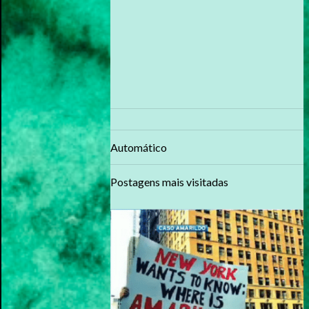
Automático
Postagens mais visitadas