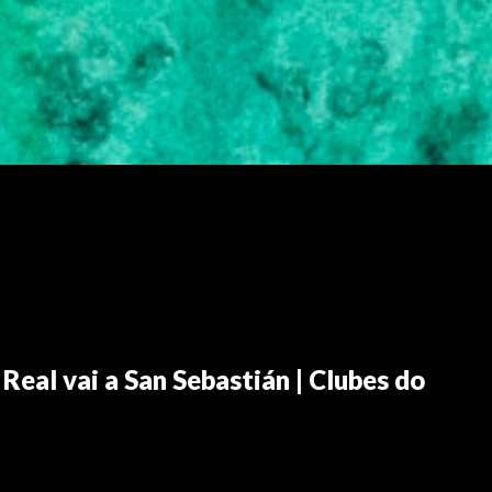
eal vai a San Sebastián | Clubes do