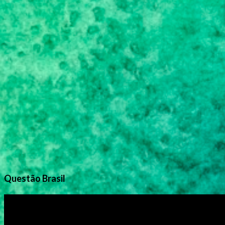
Questão Brasil