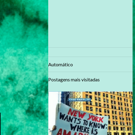
Automático
Postagens mais visitadas