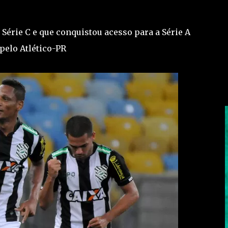
Série C e que conquistou acesso para a Série A
elo Atlético-PR