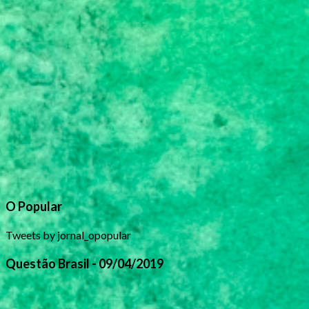
O Popular
Tweets by jornal_opopular
Questão Brasil - 09/04/2019