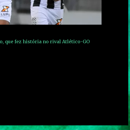
, que fez história no rival Atlético-GO