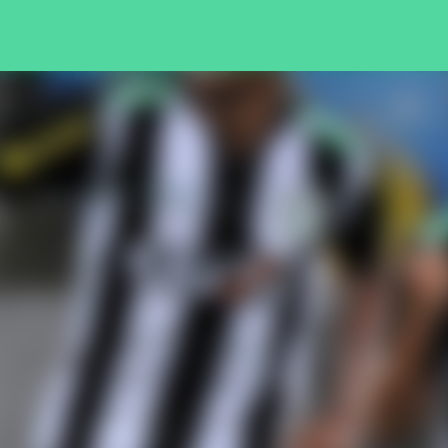
Pular para o conteúdo principal