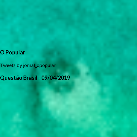
O Popular
Tweets by jornal_opopular
Questão Brasil - 09/04/2019