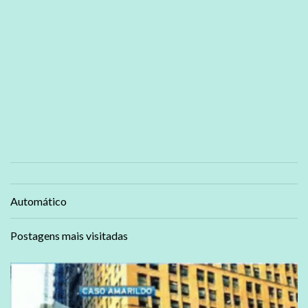
Automático
Postagens mais visitadas