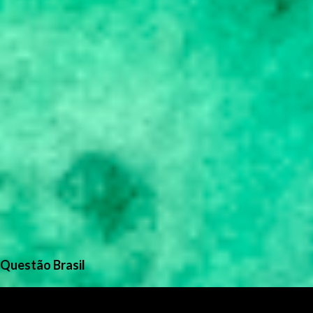
Questão Brasil