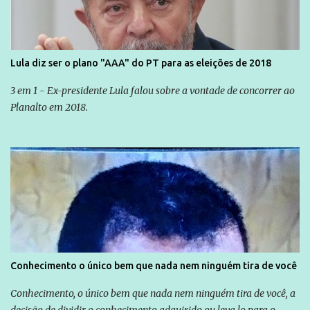
Lula diz ser o plano "AAA" do PT para as eleições de 2018
3 em 1 - Ex-presidente Lula falou sobre a vontade de concorrer ao
Planalto em 2018.
Conhecimento o único bem que nada nem ninguém tira de você
Conhecimento, o único bem que nada nem ninguém tira de você, a