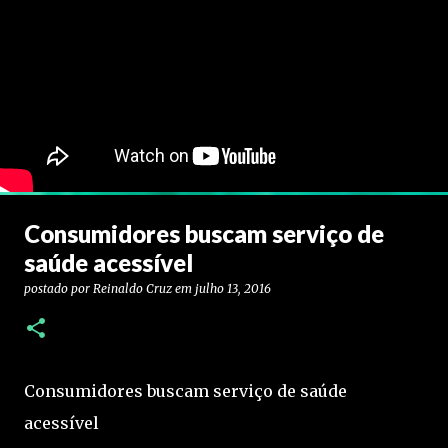
Consumidores buscam serviço de
saúde acessível
postado por
Reinaldo Cruz
em
julho 13, 2016
Consumidores buscam serviço de saúde
acessível