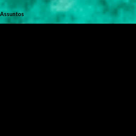
Assuntos