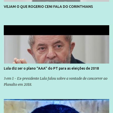
VEJAM O QUE ROGERIO CENI FALA DO CORINTHIANS
Lula diz ser o plano "AAA" do PT para as eleições de 2018
3 em 1 - Ex-presidente Lula falou sobre a vontade de concorrer ao
Planalto em 2018.