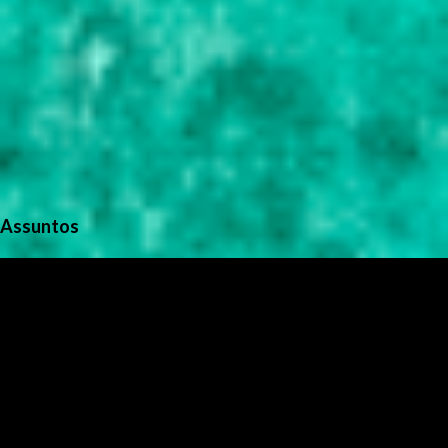
Assuntos