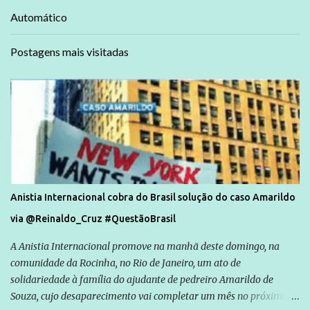
Automático
Postagens mais visitadas
Anistia Internacional cobra do Brasil solução do caso Amarildo
via @Reinaldo_Cruz #QuestãoBrasil
A Anistia Internacional promove na manhã deste domingo, na
comunidade da Rocinha, no Rio de Janeiro, um ato de
solidariedade à família do ajudante de pedreiro Amarildo de
Souza, cujo desaparecimento vai completar um mês no próximo