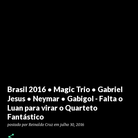
Brasil 2016 ● Magic Trio ● Gabriel
Jesus ● Neymar ● Gabigol - Falta o
Luan para virar o Quarteto
Fantástico
postado por
Reinaldo Cruz
em
julho 30, 2016