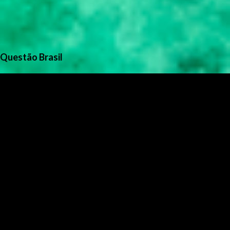
Questão Brasil