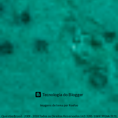
Tecnologia do Blogger
Imagens de tema por
Roofoo
Questão Brasil - 2009 - 2018 Todos os Direitos Reservados (62) 3281-1069/ 99264-5151