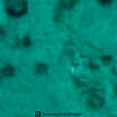
Tecnologia do Blogger