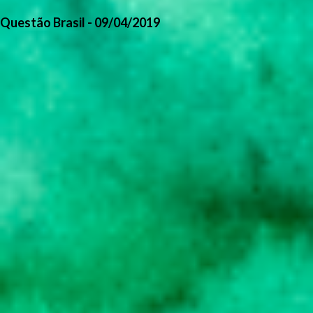
Questão Brasil - 09/04/2019