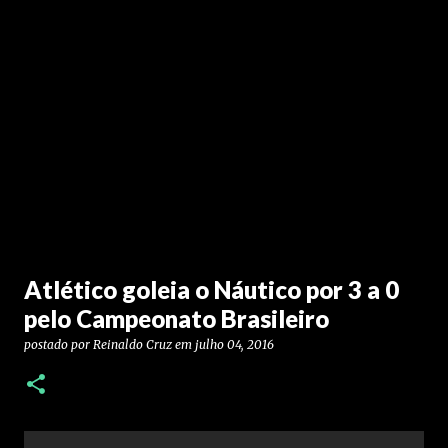
Atlético goleia o Náutico por 3 a 0
pelo Campeonato Brasileiro
postado por
Reinaldo Cruz
em
julho 04, 2016