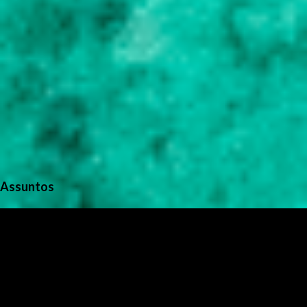
Assuntos