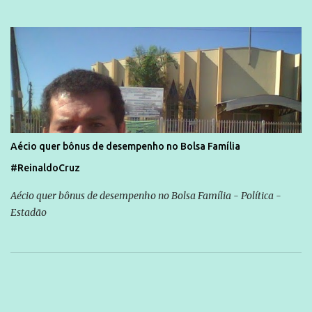
Aécio quer bônus de desempenho no Bolsa Família
#ReinaldoCruz
Aécio quer bônus de desempenho no Bolsa Família - Política -
Estadão