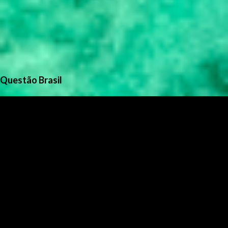
Questão Brasil