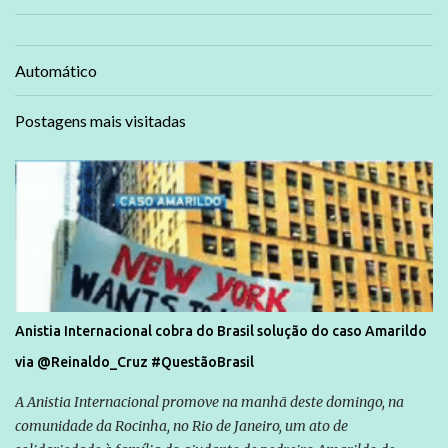
Automático
Postagens mais visitadas
Anistia Internacional cobra do Brasil solução do caso Amarildo
via @Reinaldo_Cruz #QuestãoBrasil
A Anistia Internacional promove na manhã deste domingo, na
comunidade da Rocinha, no Rio de Janeiro, um ato de