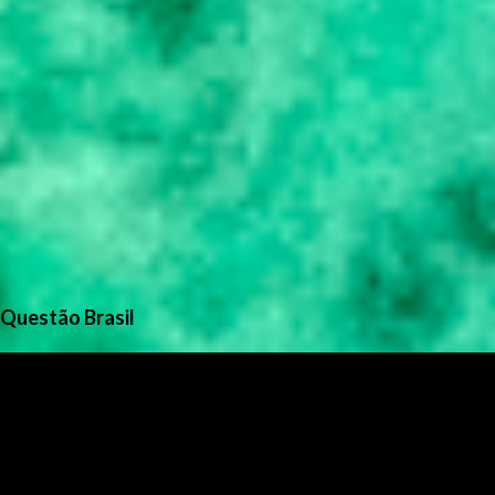
Questão Brasil