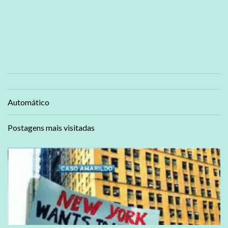
Automático
Postagens mais visitadas