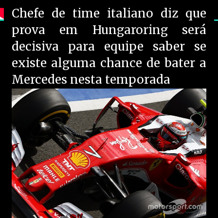
Chefe de time italiano diz que
prova em Hungaroring será
decisiva para equipe saber se
existe alguma chance de bater a
Mercedes nesta temporada