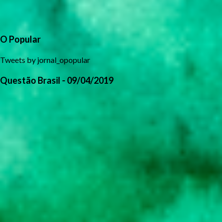
O Popular
Tweets by jornal_opopular
Questão Brasil - 09/04/2019