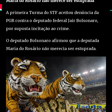
Maria do Rosário não merece ser estuprada
A primeira Turma do STF aceitou denúncia da
PGR contra o deputado federal Jair Bolsonaro,
por suposta incitação ao crime.
O deputado Bolsonaro afirmou que a deputada
Maria do Rosário não merecia ser estuprada.