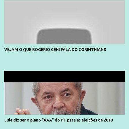
VEJAM O QUE ROGERIO CENI FALA DO CORINTHIANS
Lula diz ser o plano "AAA" do PT para as eleições de 2018