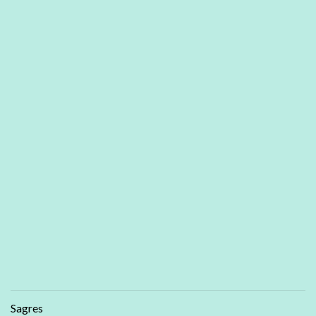
Sagres