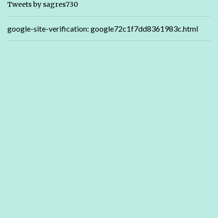
Tweets by sagres730
google-site-verification: google72c1f7dd8361983c.html