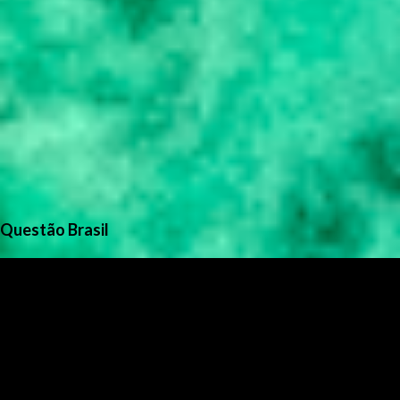
Questão Brasil