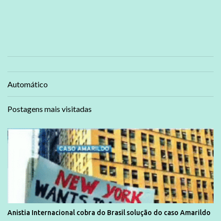
Automático
Postagens mais visitadas
Anistia Internacional cobra do Brasil solução do caso Amarildo