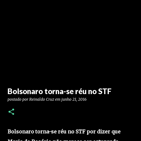
Bolsonaro torna-se réu no STF
postado por
Reinaldo Cruz
em
junho 21, 2016
Bolsonaro
torna-se réu no STF por dizer que