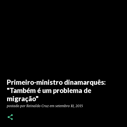
Primeiro-ministro dinamarquês:
"Também é um problema de
migração"
postado por
Reinaldo Cruz
em
setembro 10, 2015