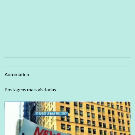
Automático
Postagens mais visitadas