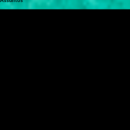
Assuntos