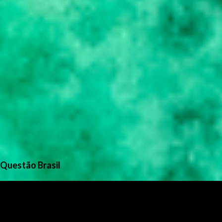
Questão Brasil