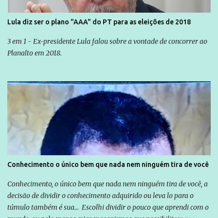
Lula diz ser o plano "AAA" do PT para as eleições de 2018
3 em 1 - Ex-presidente Lula falou sobre a vontade de concorrer ao
Planalto em 2018.
Conhecimento o único bem que nada nem ninguém tira de você
Conhecimento, o único bem que nada nem ninguém tira de você, a
decisão de dividir o conhecimento adquirido ou leva lo para o
túmulo também é sua... Escolhi dividir o pouco que aprendi com o