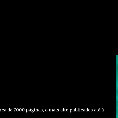
ca de 7.000 páginas, o mais alto publicados até à