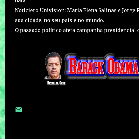
data.
Noticiero Univision: Maria Elena Salinas e Jorge
sua cidade, no seu país e no mundo.
O passado político afeta campanha presidencial d