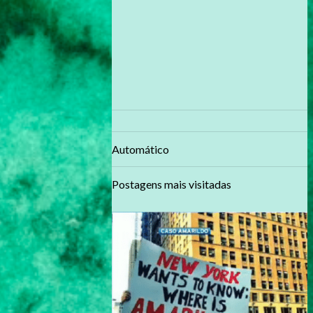
Automático
Postagens mais visitadas