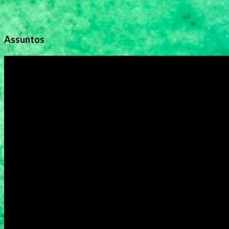
Assuntos