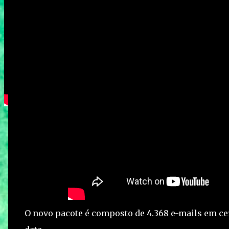
O novo pacote é composto de 4.368 e-mails em cer