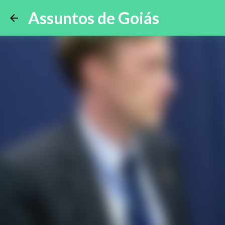
Assuntos de Goiás