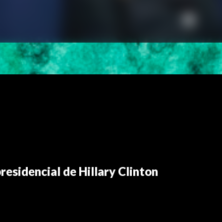
esidencial de Hillary Clinton