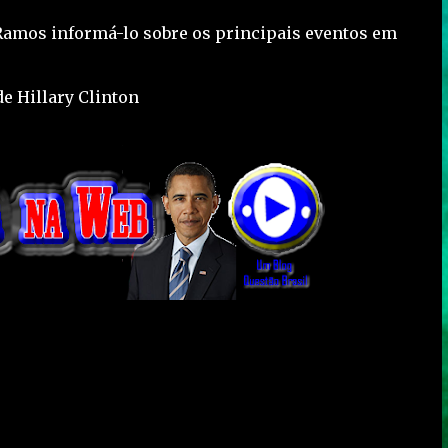
 Ramos informá-lo sobre os principais eventos em
e Hillary Clinton