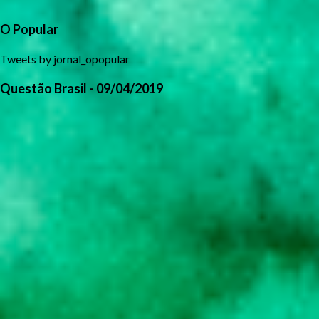
O Popular
Tweets by jornal_opopular
Questão Brasil - 09/04/2019