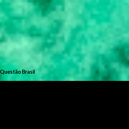
Questão Brasil