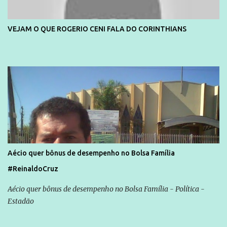
VEJAM O QUE ROGERIO CENI FALA DO CORINTHIANS
Aécio quer bônus de desempenho no Bolsa Família
#ReinaldoCruz
Aécio quer bônus de desempenho no Bolsa Família - Política -
Estadão