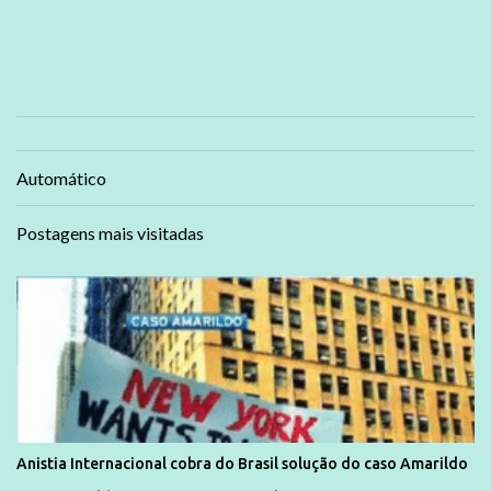
Automático
Postagens mais visitadas
Anistia Internacional cobra do Brasil solução do caso Amarildo