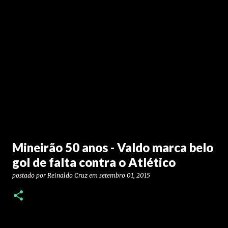
Mineirão 50 anos - Valdo marca belo
gol de falta contra o Atlético
postado por
Reinaldo Cruz
em
setembro 01, 2015