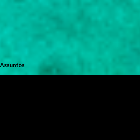
Assuntos