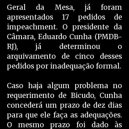
Geral da Mesa, já foram
apresentados 17 pedidos de
impeachment. O presidente da
Câmara, Eduardo Cunha (PMDB-
RJ), já determinou o
arquivamento de cinco desses
pedidos por inadequação formal.
Caso haja algum problema no
requerimento de Bicudo, Cunha
concederá um prazo de dez dias
para que ele faça as adequações.
O mesmo prazo foi dado às