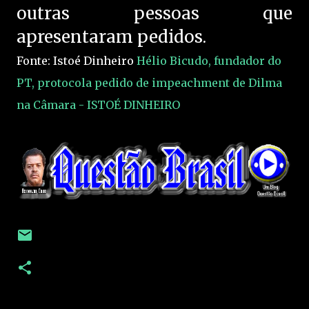
outras pessoas que
apresentaram pedidos.
Fonte: Istoé Dinheiro
Hélio Bicudo, fundador do
PT, protocola pedido de impeachment de Dilma
na Câmara - ISTOÉ DINHEIRO