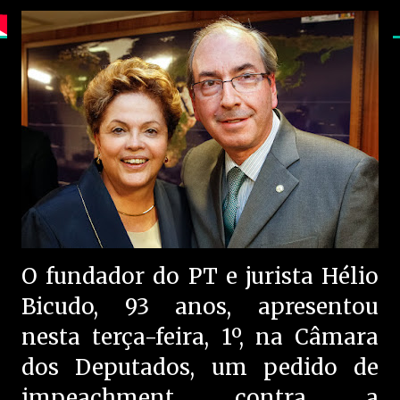
O fundador do PT e jurista Hélio
Bicudo, 93 anos, apresentou
nesta terça-feira, 1º, na Câmara
dos Deputados, um pedido de
impeachment contra a