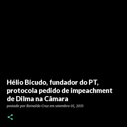
Hélio Bicudo, fundador do PT,
protocola pedido de impeachment
de Dilma na Câmara
postado por
Reinaldo Cruz
em
setembro 01, 2015