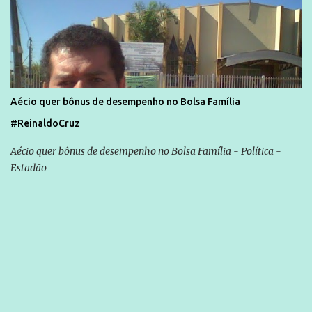
Aécio quer bônus de desempenho no Bolsa Família
#ReinaldoCruz
Aécio quer bônus de desempenho no Bolsa Família - Política -
Estadão