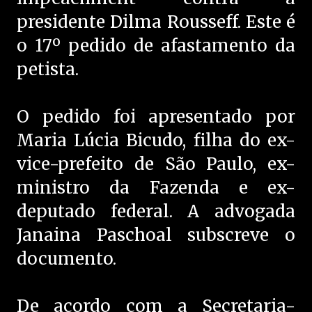
presidente Dilma Rousseff. Este é
o 17º pedido de afastamento da
petista.
O pedido foi apresentado por
Maria Lúcia Bicudo, filha do ex-
vice-prefeito de São Paulo, ex-
ministro da Fazenda e ex-
deputado federal. A advogada
Janaina Paschoal subscreve o
documento.
De acordo com a Secretaria-