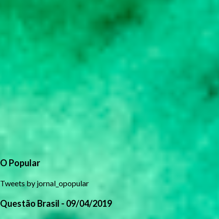
O Popular
Tweets by jornal_opopular
Questão Brasil - 09/04/2019