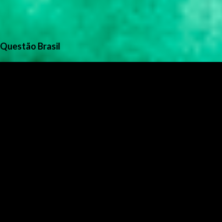
Questão Brasil