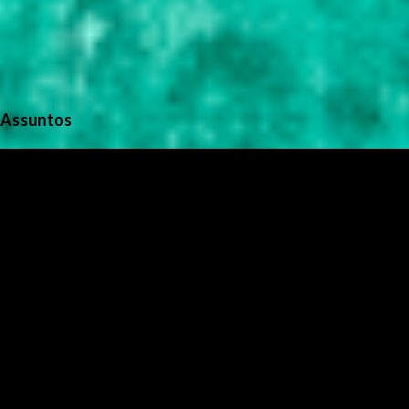
Assuntos