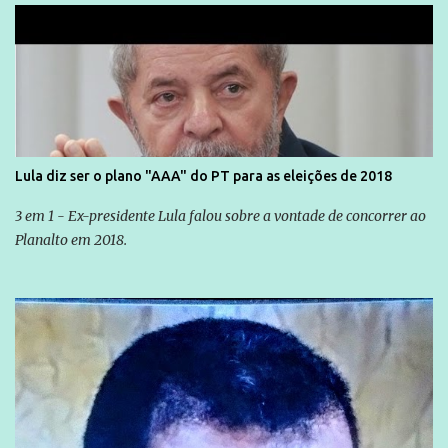
Lula diz ser o plano "AAA" do PT para as eleições de 2018
3 em 1 - Ex-presidente Lula falou sobre a vontade de concorrer ao
Planalto em 2018.