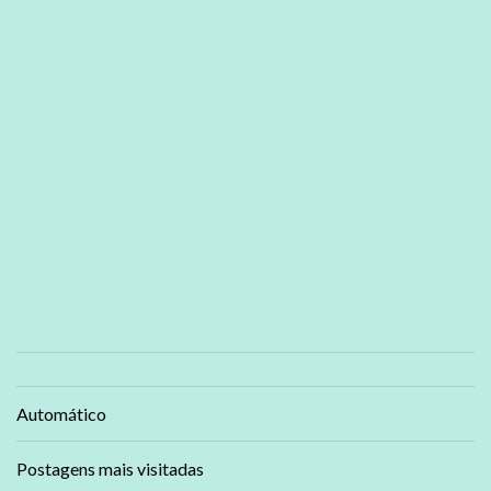
Automático
Postagens mais visitadas