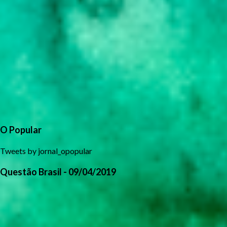
O Popular
Tweets by jornal_opopular
Questão Brasil - 09/04/2019