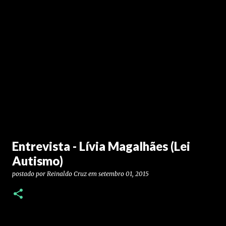
Entrevista - Lívia Magalhães (Lei
Autismo)
postado por
Reinaldo Cruz
em
setembro 01, 2015