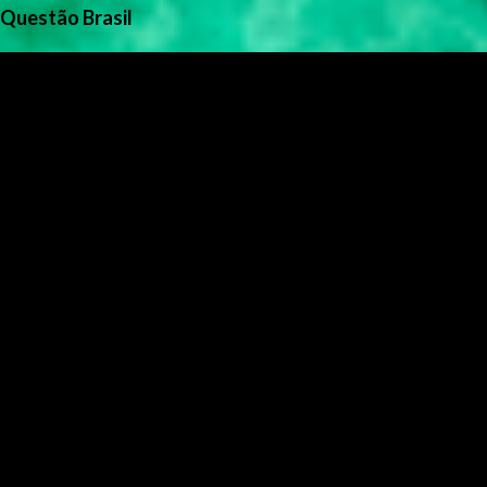
Questão Brasil