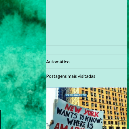
Automático
Postagens mais visitadas