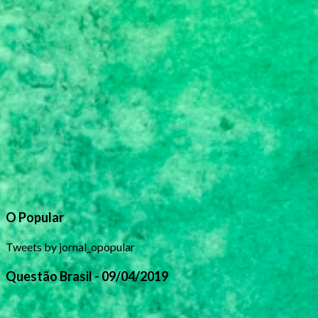
O Popular
Tweets by jornal_opopular
Questão Brasil - 09/04/2019