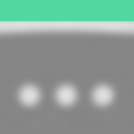
Pular para o conteúdo principal