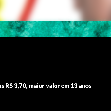
os R$ 3,70, maior valor em 13 anos