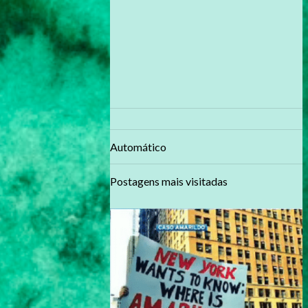
Automático
Postagens mais visitadas