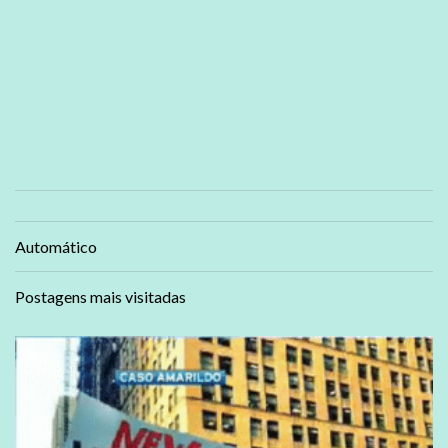
Automático
Postagens mais visitadas