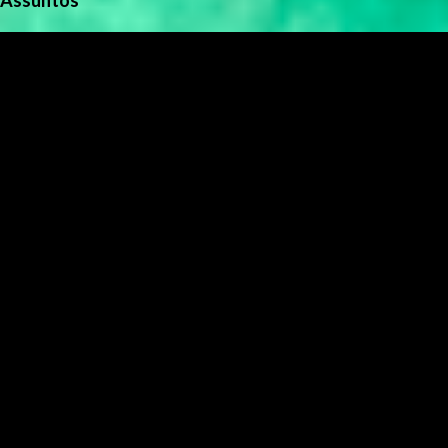
Assuntos