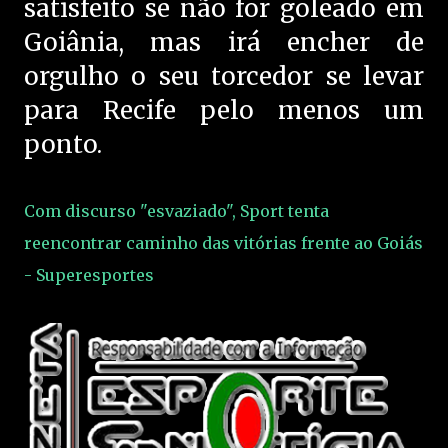
satisfeito se não for goleado em
Goiânia, mas irá encher de
orgulho o seu torcedor se levar
para Recife pelo menos um
ponto.
Com discurso "esvaziado", Sport tenta
reencontrar caminho das vitórias frente ao Goiás
- Superesportes