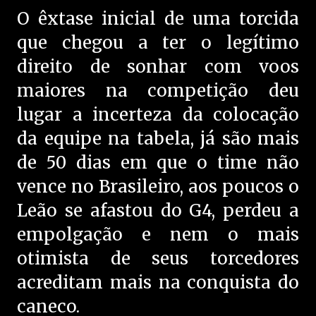
O êxtase inicial de uma torcida
que chegou a ter o legítimo
direito de sonhar com voos
maiores na competição deu
lugar a incerteza da colocação
da equipe na tabela, já são mais
de 50 dias em que o time não
vence no Brasileiro, aos poucos o
Leão se afastou do G4, perdeu a
empolgação e nem o mais
otimista de seus torcedores
acreditam mais na conquista do
caneco.