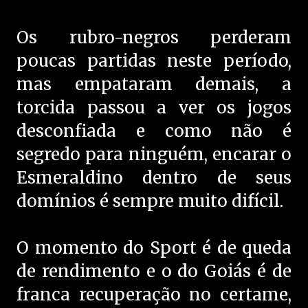
Os rubro-negros perderam
poucas partidas neste período,
mas empataram demais, a
torcida passou a ver os jogos
desconfiada e como não é
segredo para ninguém, encarar o
Esmeraldino dentro de seus
domínios é sempre muito difícil.
O momento do Sport é de queda
de rendimento e o do Goiás é de
franca recuperação no certame,