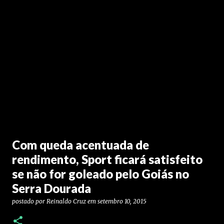
Com queda acentuada de
rendimento, Sport ficará satisfeito
se não for goleado pelo Goiás no
Serra Dourada
postado por
Reinaldo Cruz
em
setembro 10, 2015