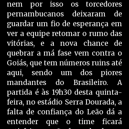
n
em por isso os torcedores
pernambucanos deixaram de
guardar um fio de esperança em
ver a equipe retomar o rumo das
vitórias, e a nova chance de
quebrar a má fase vem contra o
Goiás, que tem números ruins até
aqui, sendo um dos piores
mandantes do Brasileiro. A
partida é às 19h30 desta quinta-
feira, no estádio Serra Dourada, a
falta de confiança do Leão dá a
entender que o time ficará