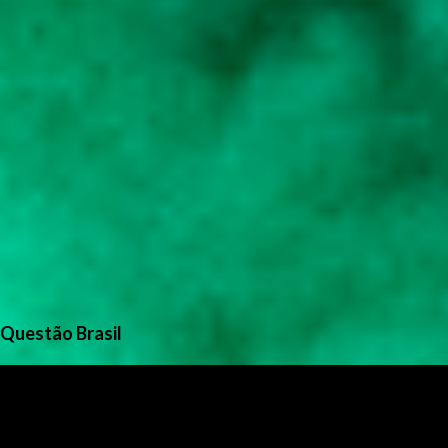
Questão Brasil