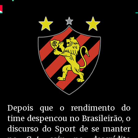
Depois que o rendimento do
time despencou no Brasileirão, o
discurso do Sport de se manter