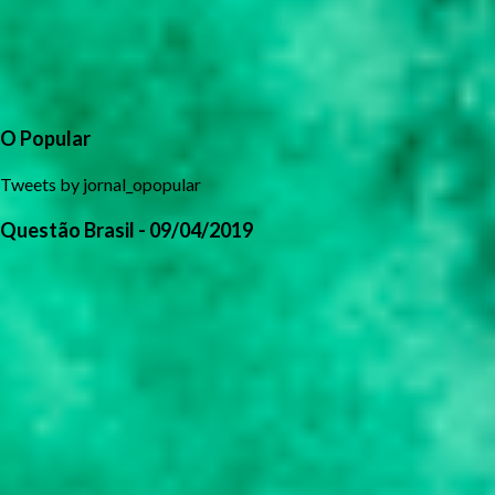
O Popular
Tweets by jornal_opopular
Questão Brasil - 09/04/2019