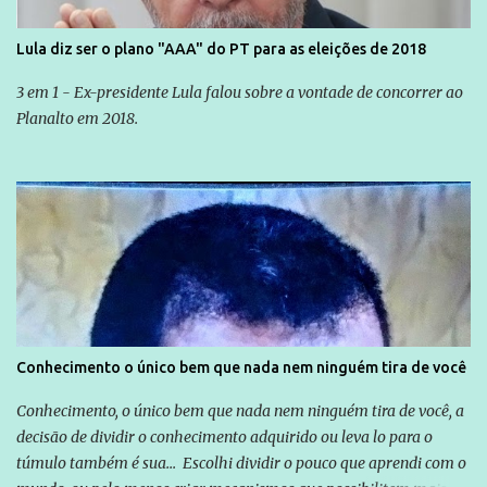
Lula diz ser o plano "AAA" do PT para as eleições de 2018
3 em 1 - Ex-presidente Lula falou sobre a vontade de concorrer ao
Planalto em 2018.
Conhecimento o único bem que nada nem ninguém tira de você
Conhecimento, o único bem que nada nem ninguém tira de você, a
decisão de dividir o conhecimento adquirido ou leva lo para o
túmulo também é sua... Escolhi dividir o pouco que aprendi com o