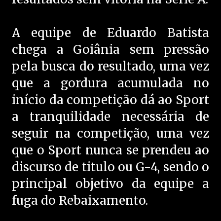
A equipe de Eduardo Batista
chega a Goiânia sem pressão
pela busca do resultado, uma vez
que a gordura acumulada no
início da competição dá ao Sport
a tranquilidade necessária de
seguir na competição, uma vez
que o Sport nunca se prendeu ao
discurso de titulo ou G-4, sendo o
principal objetivo da equipe a
fuga do Rebaixamento.