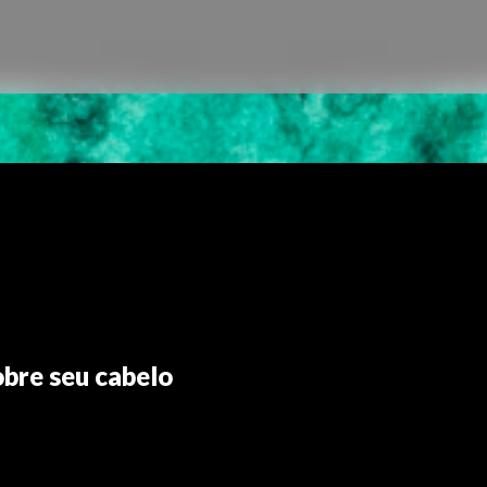
bre seu cabelo