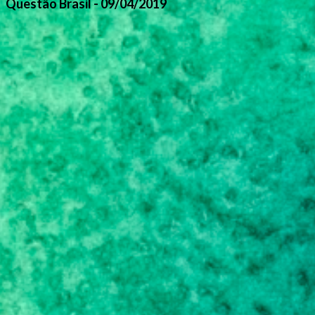
Questão Brasil - 09/04/2019