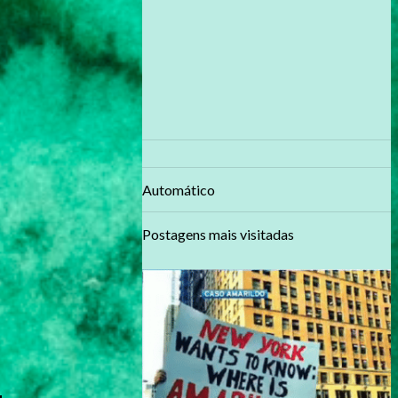
Automático
Postagens mais visitadas