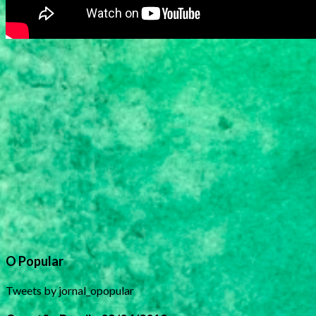
O Popular
Tweets by jornal_opopular