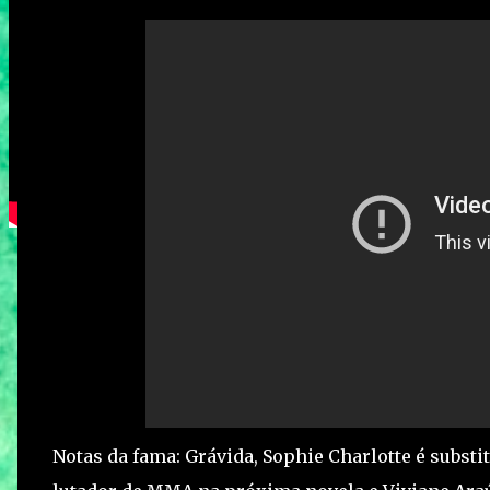
Notas da fama: Grávida, Sophie Charlotte é subs