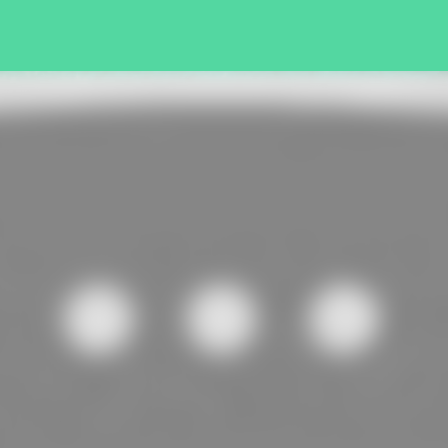
Pular para o conteúdo principal