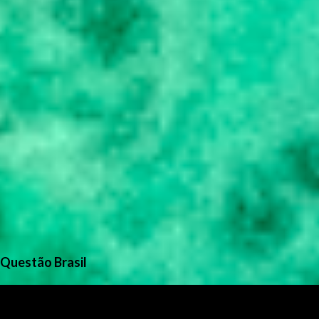
Questão Brasil