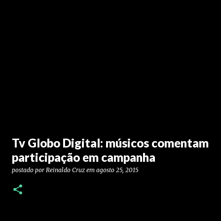
Tv Globo Digital: músicos comentam
participação em campanha
postado por
Reinaldo Cruz
em
agosto 25, 2015