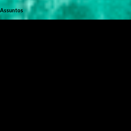
Assuntos