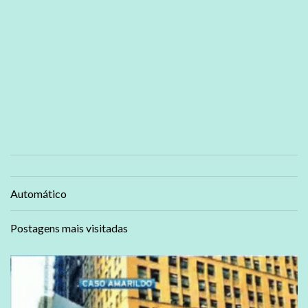
Automático
Postagens mais visitadas