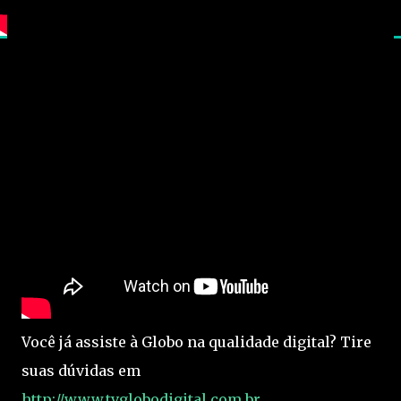
Você já assiste à Globo na qualidade digital? Tire
suas dúvidas em
http://www.tvglobodigital.com.br