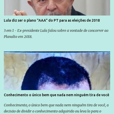
Lula diz ser o plano "AAA" do PT para as eleições de 2018
3 em 1 - Ex-presidente Lula falou sobre a vontade de concorrer ao
Planalto em 2018.
Conhecimento o único bem que nada nem ninguém tira de você
Conhecimento, o único bem que nada nem ninguém tira de você, a
decisão de dividir o conhecimento adquirido ou leva lo para o