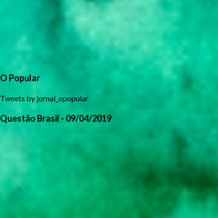
O Popular
Tweets by jornal_opopular
Questão Brasil - 09/04/2019