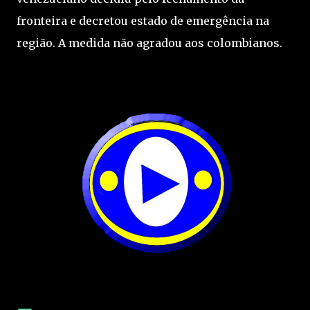
fronteira e decretou estado de emergência na
região. A medida não agradou aos colombianos.