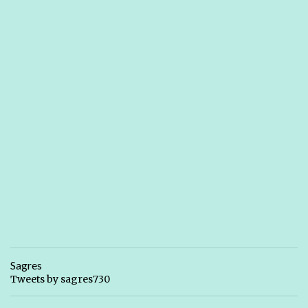
Sagres
Tweets by sagres730