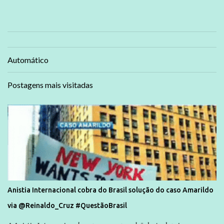
Automático
Postagens mais visitadas
Anistia Internacional cobra do Brasil solução do caso Amarildo
via @Reinaldo_Cruz #QuestãoBrasil