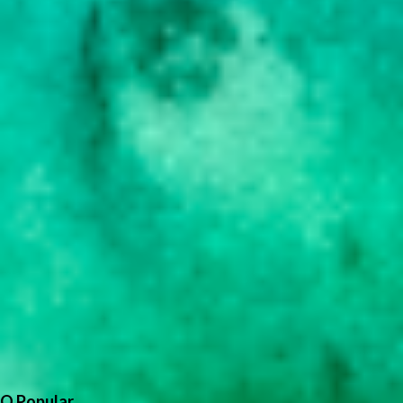
O Popular