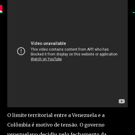
O limite territorial entre a Venezuela e a
Colômbia é motivo de tensão. O governo
venezuelano decidiu pelo fechamento da