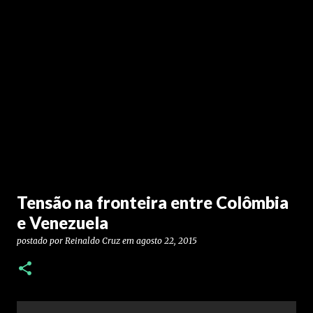
Tensão na fronteira entre Colômbia
e Venezuela
postado por
Reinaldo Cruz
em
agosto 22, 2015