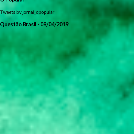
Tweets by jornal_opopular
Questão Brasil - 09/04/2019