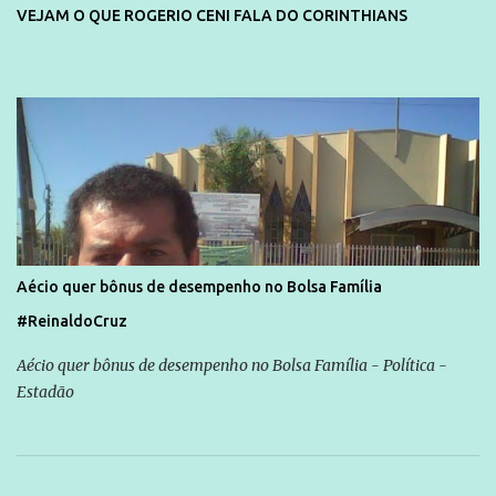
VEJAM O QUE ROGERIO CENI FALA DO CORINTHIANS
Aécio quer bônus de desempenho no Bolsa Família
#ReinaldoCruz
Aécio quer bônus de desempenho no Bolsa Família - Política -
Estadão