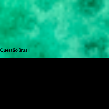
Questão Brasil