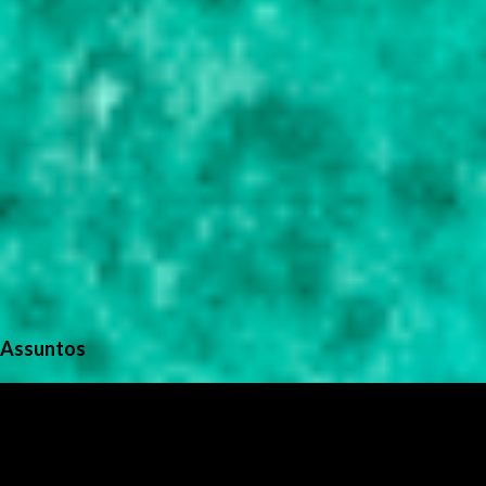
Assuntos