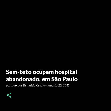
Sem-teto ocupam hospital
abandonado, em São Paulo
postado por
Reinaldo Cruz
em
agosto 25, 2015