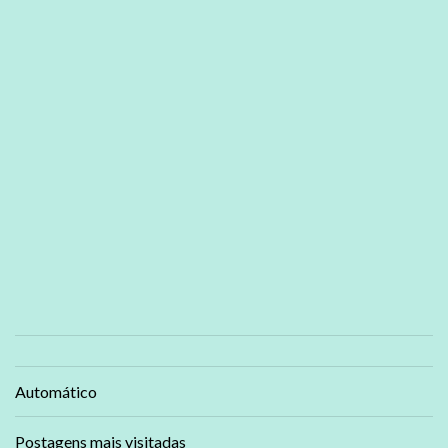
Automático
Postagens mais visitadas