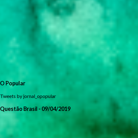
O Popular
Tweets by jornal_opopular
Questão Brasil - 09/04/2019