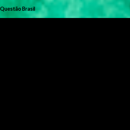
Questão Brasil