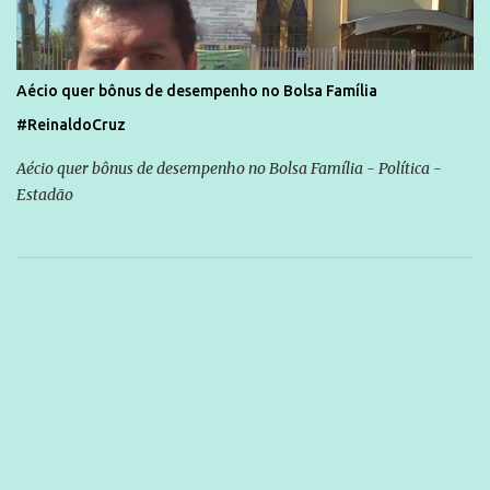
Aécio quer bônus de desempenho no Bolsa Família
#ReinaldoCruz
Aécio quer bônus de desempenho no Bolsa Família - Política -
Estadão