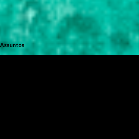
Assuntos