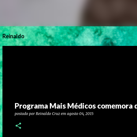
Reinaldo
Programa Mais Médicos comemora d
postado por
Reinaldo Cruz
em
agosto 04, 2015