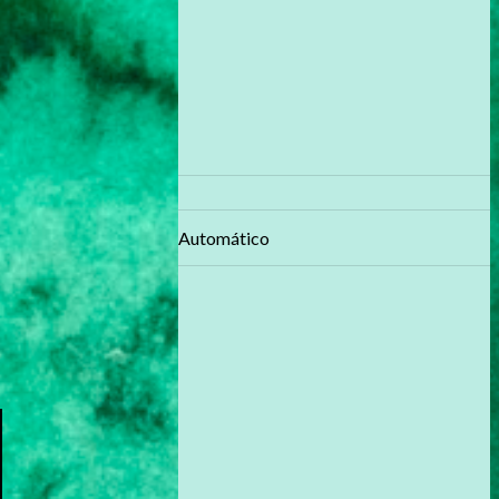
Automático