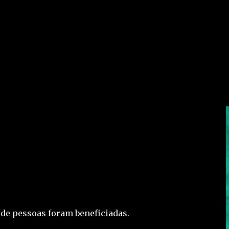
 de pessoas foram beneficiadas.