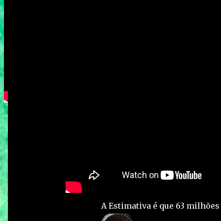
A Estimativa é que 63 milhões