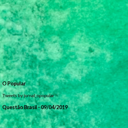
O Popular
Tweets by jornal_opopular
Questão Brasil - 09/04/2019