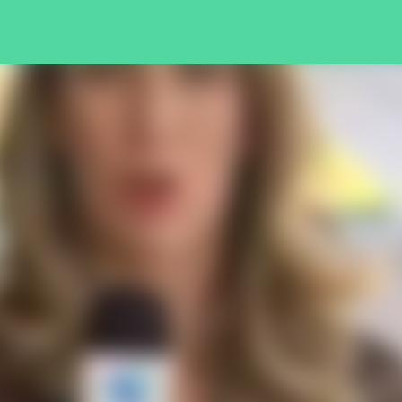
Pular para o conteúdo principal