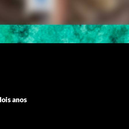
ois anos