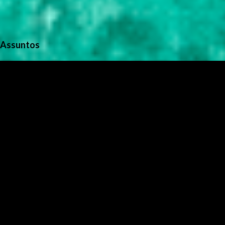
Assuntos