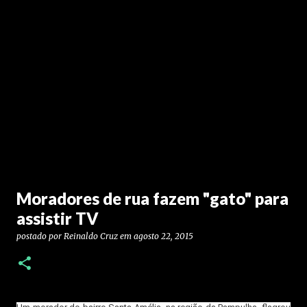
Moradores de rua fazem "gato" para
assistir TV
postado por
Reinaldo Cruz
em
agosto 22, 2015