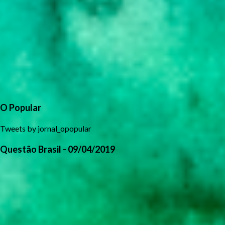
O Popular
Tweets by jornal_opopular
Questão Brasil - 09/04/2019