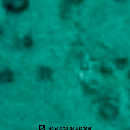
Tecnologia do Blogger