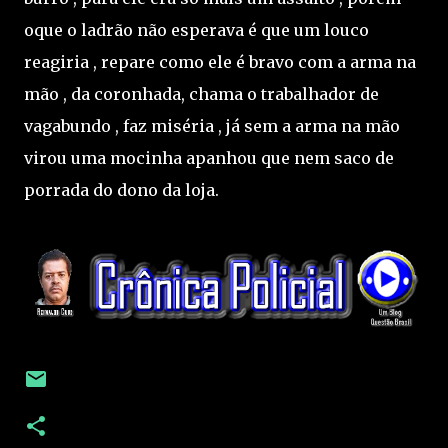
oque o ladrão não esperava é que um louco
reagiria , repare como ele é bravo com a arma na
mão , da coronhada, chama o trabalhador de
vagabundo , faz miséria , já sem a arma na mão
virou uma mocinha apanhou que nem saco de
porrada do dono da loja.