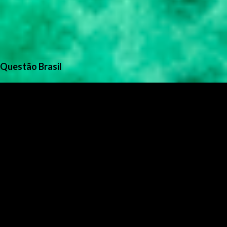
Questão Brasil