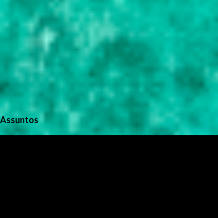
Assuntos