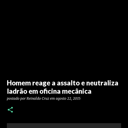
Homem reage a assalto e neutraliza
ladrão em oficina mecânica
postado por
Reinaldo Cruz
em
agosto 22, 2015