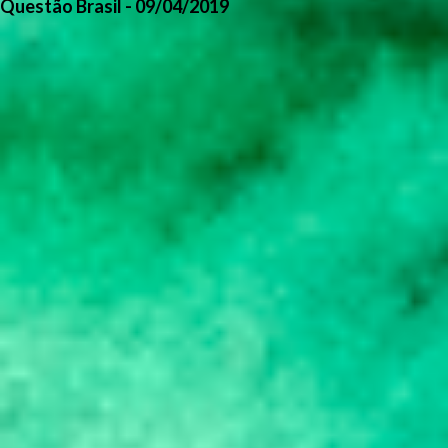
Questão Brasil - 09/04/2019