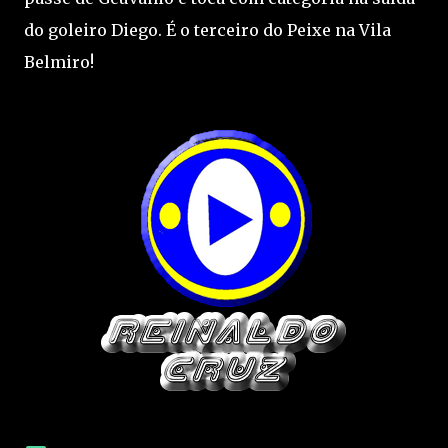
do goleiro Diego. É o terceiro do Peixe na Vila
Belmiro!