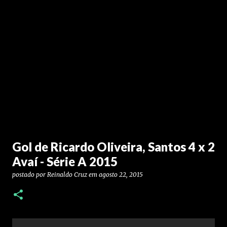
Gol de Ricardo Oliveira, Santos 4 x 2
Avaí - Série A 2015
postado por
Reinaldo Cruz
em
agosto 22, 2015