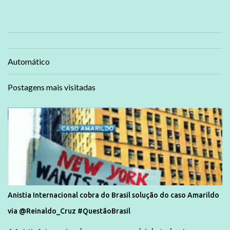
Automático
Postagens mais visitadas
Anistia Internacional cobra do Brasil solução do caso Amarildo
via @Reinaldo_Cruz #QuestãoBrasil