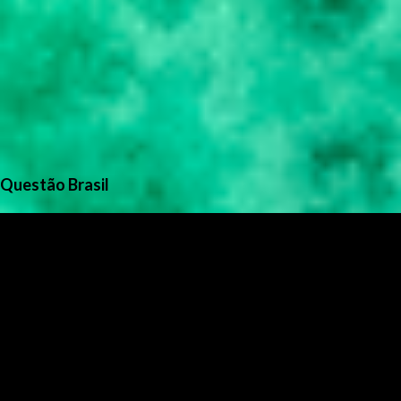
Questão Brasil