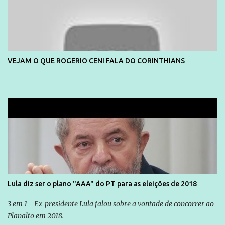
VEJAM O QUE ROGERIO CENI FALA DO CORINTHIANS
Lula diz ser o plano "AAA" do PT para as eleições de 2018
3 em 1 - Ex-presidente Lula falou sobre a vontade de concorrer ao
Planalto em 2018.