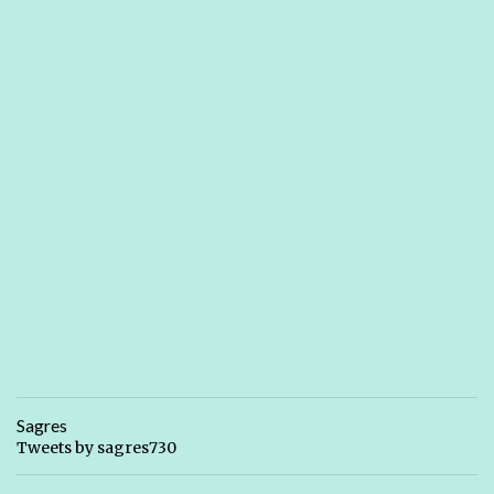
Sagres
Tweets by sagres730