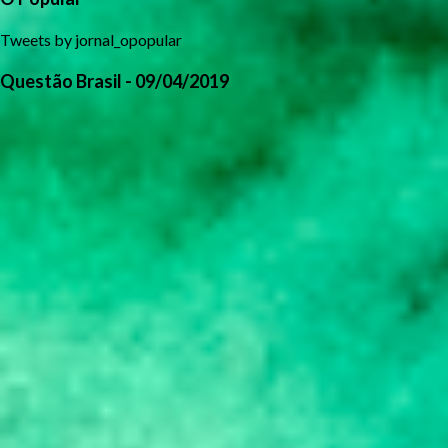
Tweets by jornal_opopular
Questão Brasil - 09/04/2019