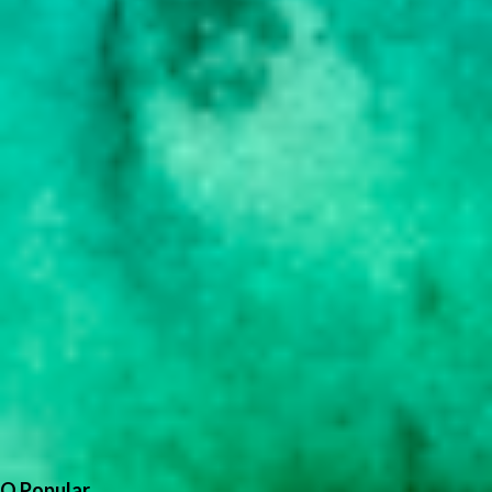
O Popular