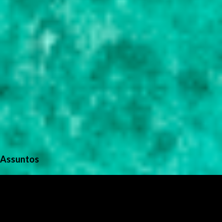
Assuntos