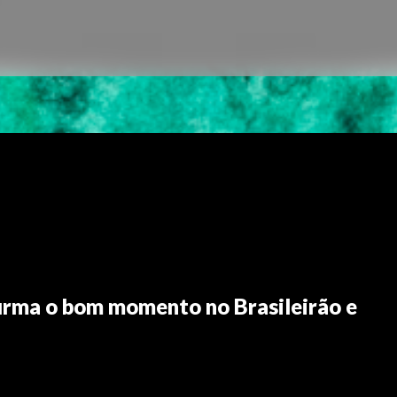
firma o bom momento no Brasileirão e