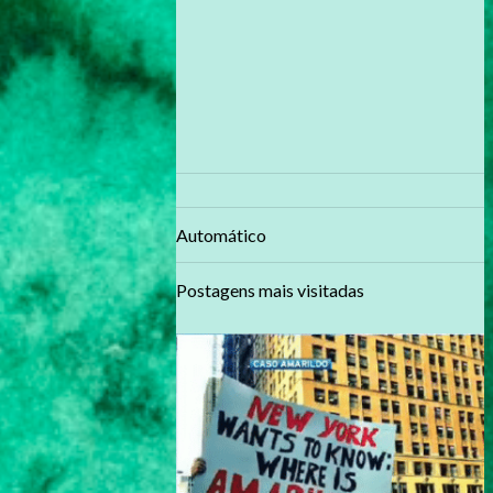
Automático
Postagens mais visitadas