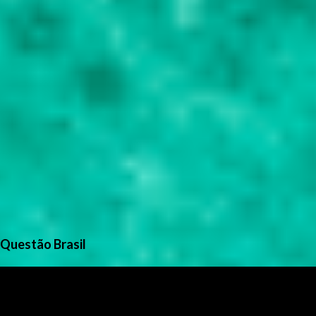
Questão Brasil