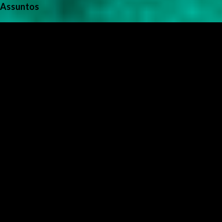
Assuntos