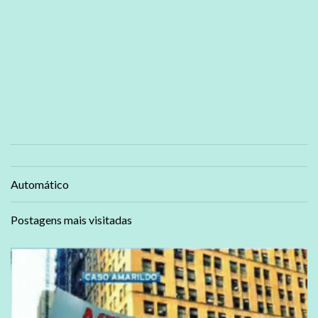
Automático
Postagens mais visitadas