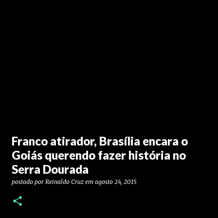
Franco atirador, Brasília encara o
Goiás querendo fazer história no
Serra Dourada
postado por
Reinaldo Cruz
em
agosto 24, 2015