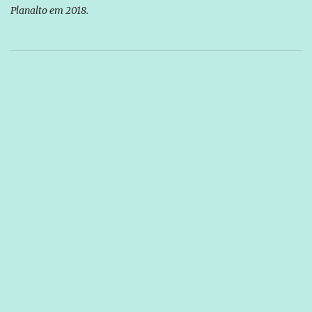
Planalto em 2018.