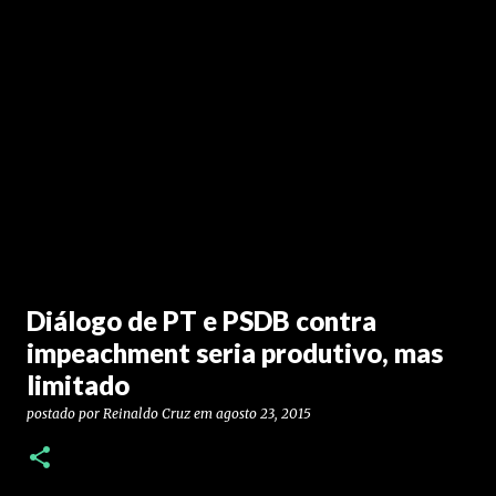
Diálogo de PT e PSDB contra
impeachment seria produtivo, mas
limitado
postado por
Reinaldo Cruz
em
agosto 23, 2015