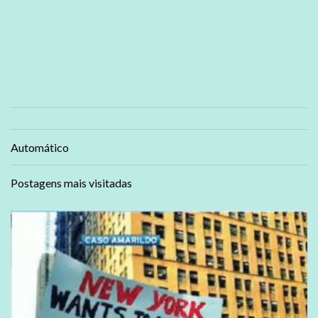
Automático
Postagens mais visitadas