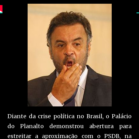
Diante da crise política no Brasil, o Palácio
do Planalto demonstrou abertura para
estreitar a aproximação com o PSDB, na