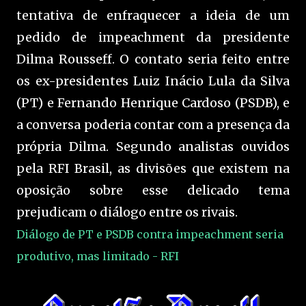
tentativa de enfraquecer a ideia de um
pedido de impeachment da presidente
Dilma Rousseff. O contato seria feito entre
os ex-presidentes Luiz Inácio Lula da Silva
(PT) e Fernando Henrique Cardoso (PSDB), e
a conversa poderia contar com a presença da
própria Dilma. Segundo analistas ouvidos
pela RFI Brasil, as divisões que existem na
oposição sobre esse delicado tema
prejudicam o diálogo entre os rivais.
Diálogo de PT e PSDB contra impeachment seria
produtivo, mas limitado - RFI