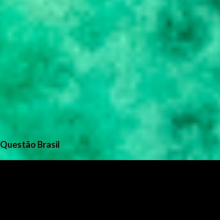
Questão Brasil