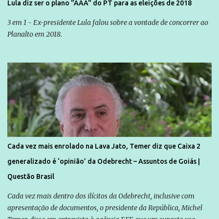
Lula diz ser o plano "AAA" do PT para as eleições de 2018
3 em 1 - Ex-presidente Lula falou sobre a vontade de concorrer ao
Planalto em 2018.
Cada vez mais enrolado na Lava Jato, Temer diz que Caixa 2
generalizado é ‘opinião’ da Odebrecht – Assuntos de Goiás |
Questão Brasil
Cada vez mais dentro dos ilícitos da Odebrecht, inclusive com
apresentação de documentos, o presidente da República, Michel