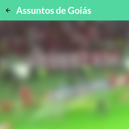
Assuntos de Goiás