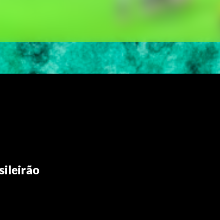
sileirão