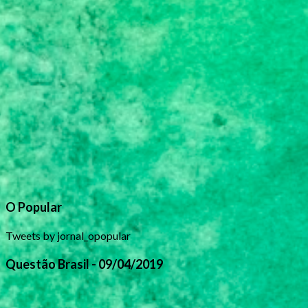
O Popular
Tweets by jornal_opopular
Questão Brasil - 09/04/2019