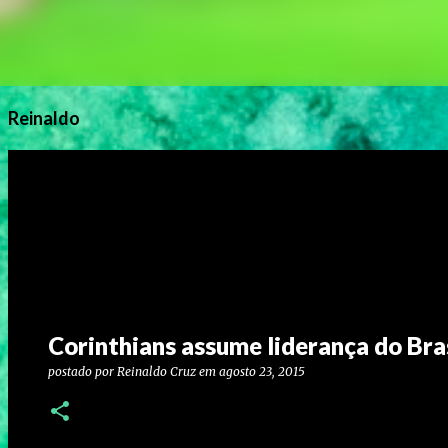
Reinaldo
Corinthians assume liderança do Bra
postado por
Reinaldo Cruz
em
agosto 23, 2015