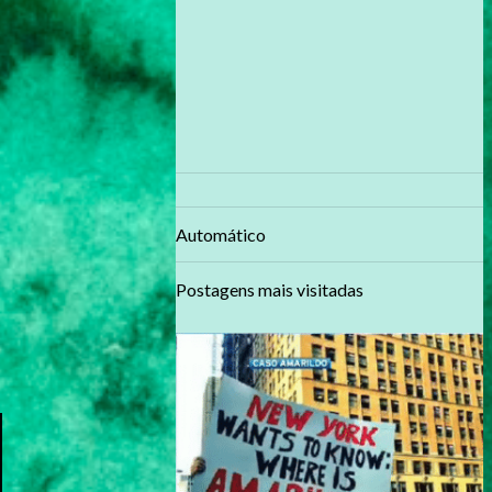
Automático
Postagens mais visitadas