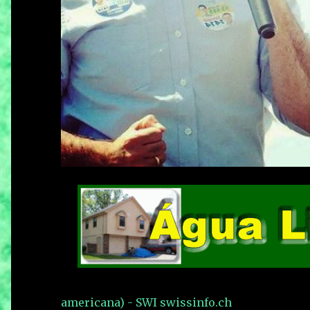
americana) - SWI swissinfo.ch