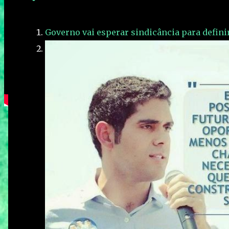
Governo vai esperar sindicância para defini