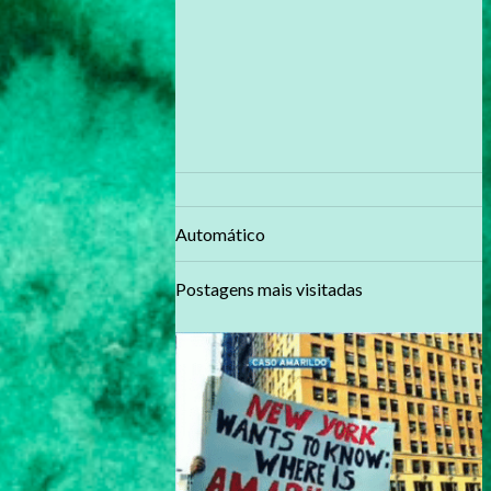
Automático
Postagens mais visitadas