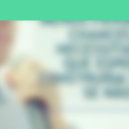
Pular para o conteúdo principal