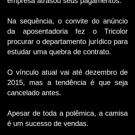
empresa atrasou seus pagamentos.
Na sequência, o convite do anúncio
da aposentadoria fez o Tricolor
procurar o departamento jurídico para
estudar uma quebra de contrato.
O vínculo atual vai até dezembro de
2015, mas a tendência é que seja
cancelado antes.
Apesar de toda a polêmica, a camisa
é um sucesso de vendas.