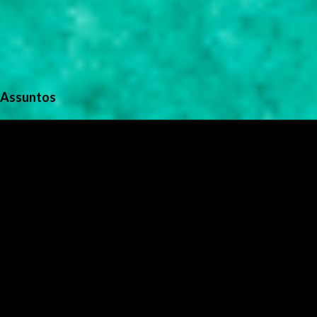
Assuntos