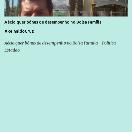
Aécio quer bônus de desempenho no Bolsa Família
#ReinaldoCruz
Aécio quer bônus de desempenho no Bolsa Família - Política -
Estadão