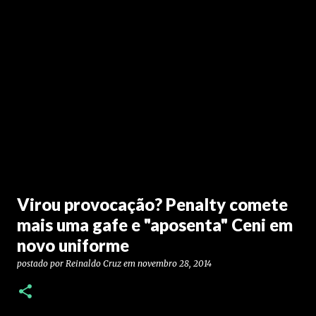
Virou provocação? Penalty comete
mais uma gafe e "aposenta" Ceni em
novo uniforme
postado por
Reinaldo Cruz
em
novembro 28, 2014