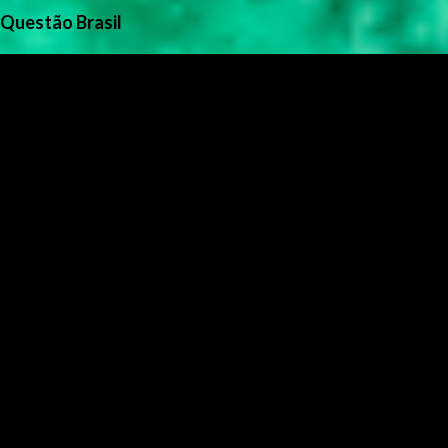
Questão Brasil