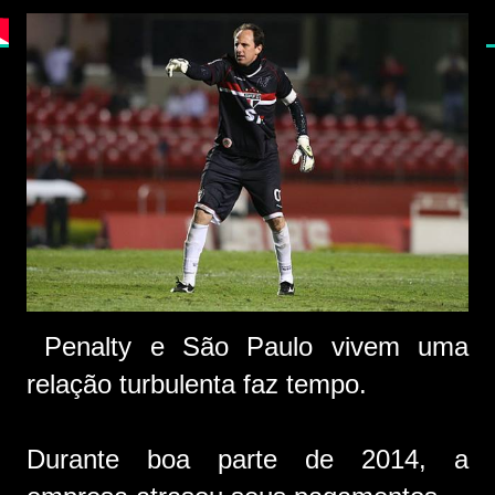
Penalty e São Paulo vivem uma
relação turbulenta faz tempo.
Durante boa parte de 2014, a