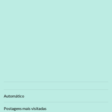
Automático
Postagens mais visitadas