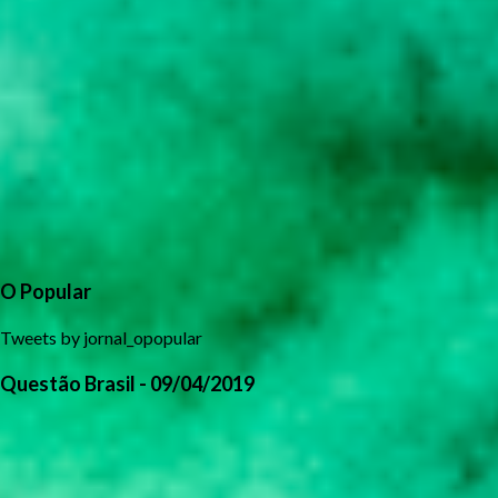
O Popular
Tweets by jornal_opopular
Questão Brasil - 09/04/2019