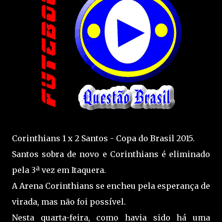
Corinthians 1 x 2 Santos - Copa do Brasil 2015.
Santos sobra de novo e Corinthians é eliminado
pela 3ª vez em Itaquera.
A Arena Corinthians se encheu pela esperança de
virada, mas não foi possível.
Nesta quarta-feira, como havia sido há uma