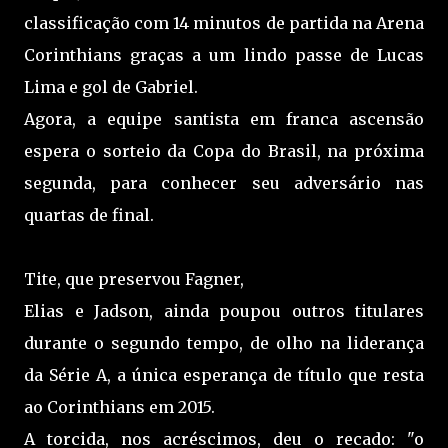
classificação com 14 minutos de partida na Arena
Corinthians graças a um lindo passe de Lucas
Lima e gol de Gabriel.
Agora, a equipe santista em franca ascensão
espera o sorteio da Copa do Brasil, na próxima
segunda, para conhecer seu adversário nas
quartas de final.
Tite, que preservou Fagner,
Elias e Jadson, ainda poupou outros titulares
durante o segundo tempo, de olho na liderança
da Série A, a única esperança de título que resta
ao Corinthians em 2015.
A torcida, nos acréscimos, deu o recado: "o