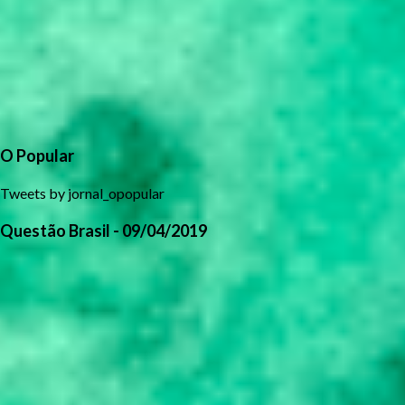
O Popular
Tweets by jornal_opopular
Questão Brasil - 09/04/2019