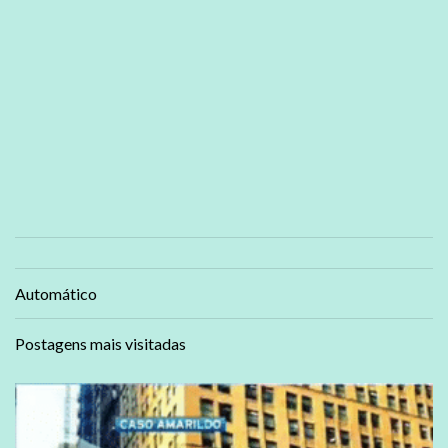
Automático
Postagens mais visitadas