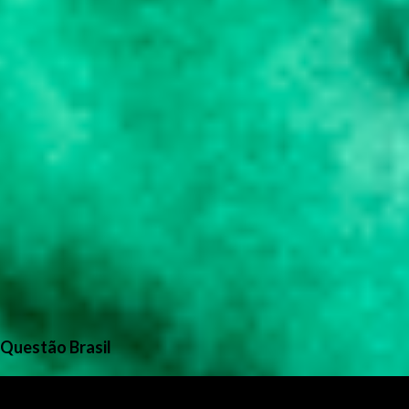
Questão Brasil