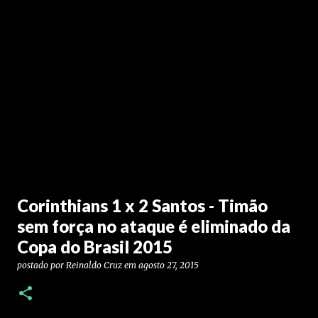
Corinthians 1 x 2 Santos - Timão
sem força no ataque é eliminado da
Copa do Brasil 2015
postado por
Reinaldo Cruz
em
agosto 27, 2015