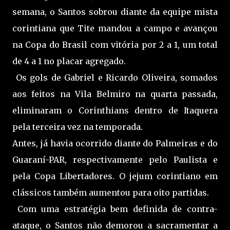
semana, o Santos sobrou diante da equipe mista
corintiana que Tite mandou a campo e avançou
na Copa do Brasil com vitória por 2 a 1, um total
de 4 a 1 no placar agregado.
Os gols de Gabriel e Ricardo Oliveira, somados
aos feitos na Vila Belmiro na quarta passada,
eliminaram o Corinthians dentro de Itaquera
pela terceira vez na temporada.
Antes, já havia ocorrido diante do Palmeiras e do
Guaraní-PAR, respectivamente pelo Paulista e
pela Copa Libertadores. O jejum corintiano em
clássicos também aumentou para oito partidas.
Com uma estratégia bem definida de contra-
ataque, o Santos não demorou a sacramentar a