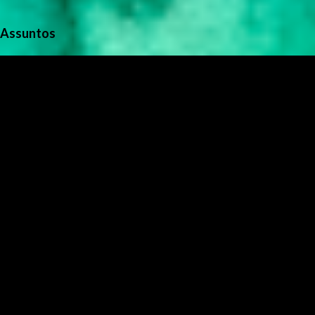
Assuntos