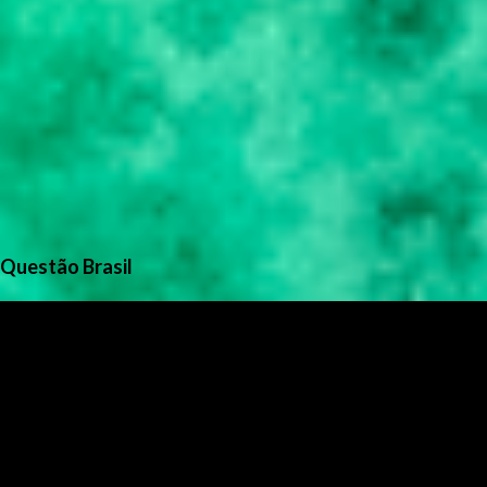
Questão Brasil