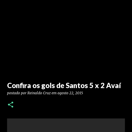
Confira os gols de Santos 5 x 2 Avaí
postado por
Reinaldo Cruz
em
agosto 22, 2015