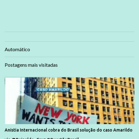
Automático
Postagens mais visitadas
Anistia Internacional cobra do Brasil solução do caso Amarildo