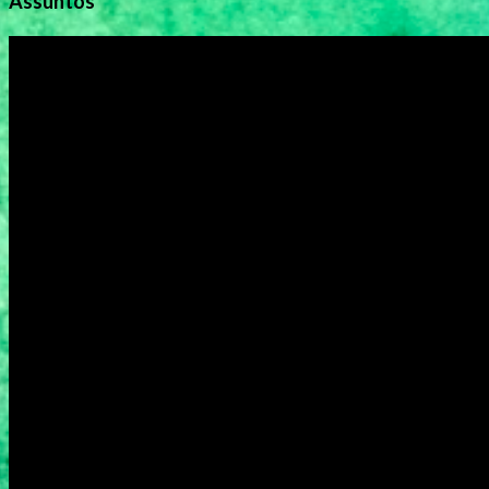
Assuntos