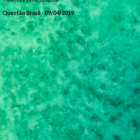
Questão Brasil - 09/04/2019