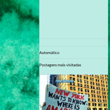
Automático
Postagens mais visitadas