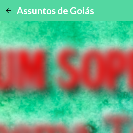
Assuntos de Goiás