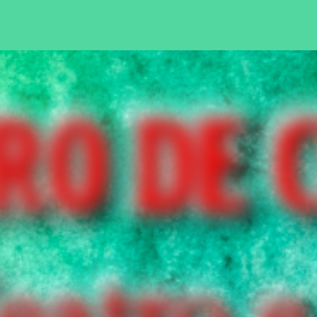
Pular para o conteúdo principal