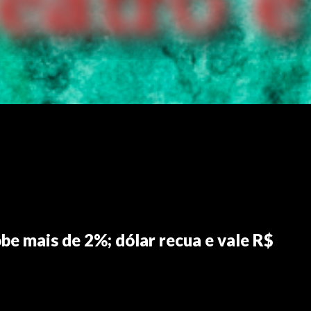
be mais de 2%; dólar recua e vale R$