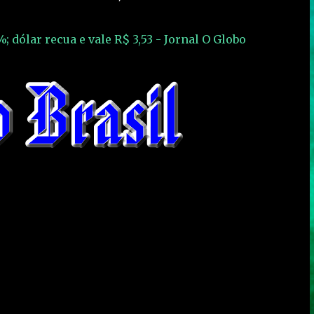
.
 dólar recua e vale R$ 3,53 - Jornal O Globo