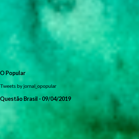
O Popular
Tweets by jornal_opopular
Questão Brasil - 09/04/2019