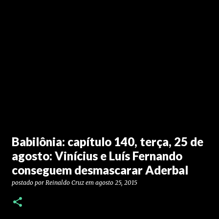
Babilônia: capítulo 140, terça, 25 de
agosto: Vinícius e Luís Fernando
conseguem desmascarar Aderbal
postado por
Reinaldo Cruz
em
agosto 25, 2015