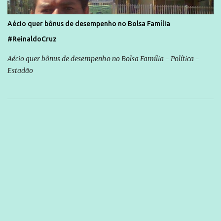
Aécio quer bônus de desempenho no Bolsa Família
#ReinaldoCruz
Aécio quer bônus de desempenho no Bolsa Família - Política -
Estadão