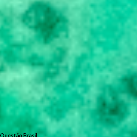
Questão Brasil