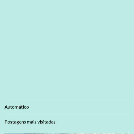
Automático
Postagens mais visitadas