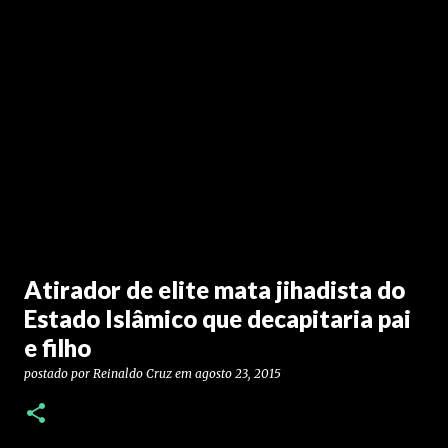
Atirador de elite mata jihadista do
Estado Islâmico que decapitaria pai
e filho
postado por
Reinaldo Cruz
em
agosto 23, 2015