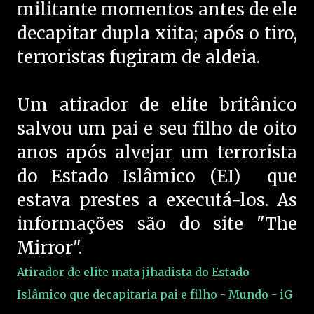
militante momentos antes de ele
decapitar dupla xiita; após o tiro,
terroristas fugiram de aldeia.
Um atirador de elite britânico
salvou um pai e seu filho de oito
anos após alvejar um terrorista
do Estado Islâmico (EI) que
estava prestes a executá-los. As
informações são do site "The
Mirror".
Atirador de elite mata jihadista do Estado
Islâmico que decapitaria pai e filho - Mundo - iG