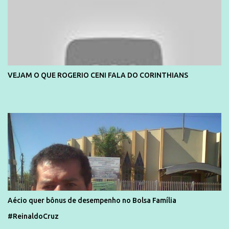
VEJAM O QUE ROGERIO CENI FALA DO CORINTHIANS
Aécio quer bônus de desempenho no Bolsa Família
#ReinaldoCruz