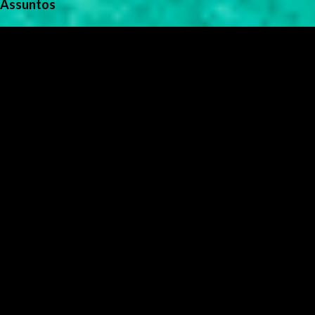
Assuntos