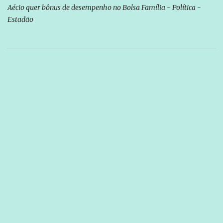
Aécio quer bônus de desempenho no Bolsa Família - Política -
Estadão