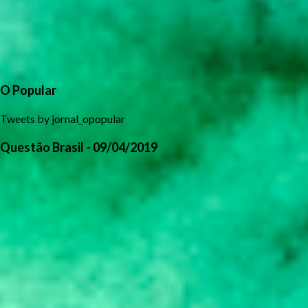
O Popular
Tweets by jornal_opopular
Questão Brasil - 09/04/2019