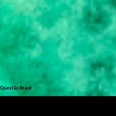
Questão Brasil