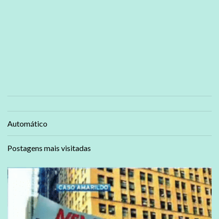
Automático
Postagens mais visitadas