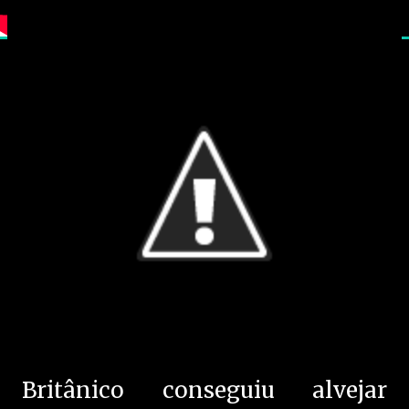
Britânico conseguiu alvejar