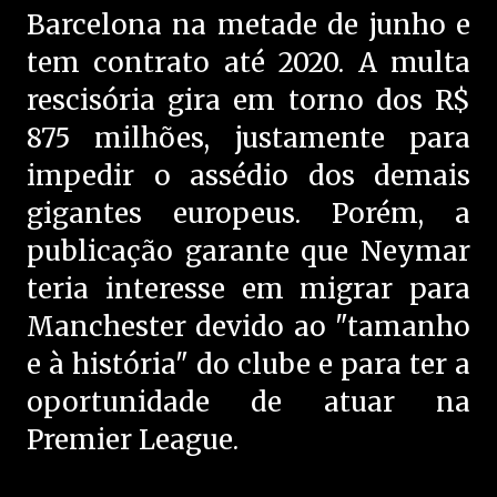
Barcelona na metade de junho e
tem contrato até 2020. A multa
rescisória gira em torno dos R$
875 milhões, justamente para
impedir o assédio dos demais
gigantes europeus. Porém, a
publicação garante que Neymar
teria interesse em migrar para
Manchester devido ao "tamanho
e à história" do clube e para ter a
oportunidade de atuar na
Premier League.