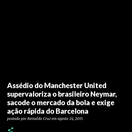
Assédio do Manchester United
supervaloriza o brasileiro Neymar,
sacode o mercado da bola e exige
ação rápida do Barcelona
postado por
Reinaldo Cruz
em
agosto 24, 2015