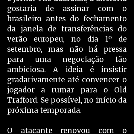
gostaria de assinar com o
brasileiro antes do fechamento
da janela de transferências do
verão europeu, no dia 1º de
setembro, mas não há pressa
para uma negociação tão
ambiciosa. A ideia é insistir
gradativamente até convencer o
jogador a rumar para o Old
Trafford. Se possível, no início da
próxima temporada.
O atacante renovou com o