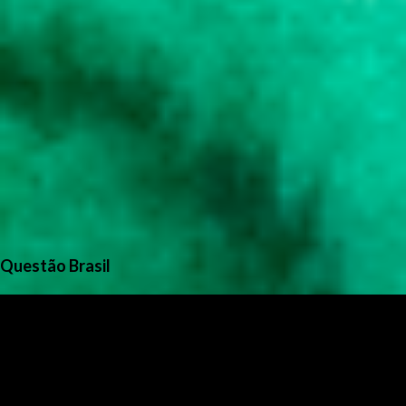
Questão Brasil