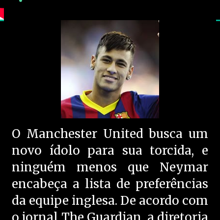
O Manchester United busca um
novo ídolo para sua torcida, e
ninguém menos que Neymar
encabeça a lista de preferências
da equipe inglesa. De acordo com
o jornal The Guardian, a diretoria