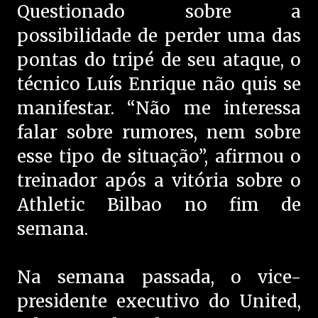
Questionado sobre a
possibilidade de perder uma das
pontas do tripé de seu ataque, o
técnico Luís Enrique não quis se
manifestar. “Não me interessa
falar sobre rumores, nem sobre
esse tipo de situação”, afirmou o
treinador após a vitória sobre o
Athletic Bilbao no fim de
semana.
Na semana passada, o vice-
presidente executivo do United,