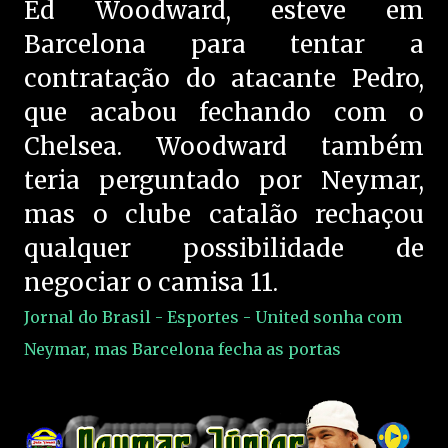
Ed Woodward, esteve em
Barcelona para tentar a
contratação do atacante Pedro,
que acabou fechando com o
Chelsea. Woodward também
teria perguntado por Neymar,
mas o clube catalão rechaçou
qualquer possibilidade de
negociar o camisa 11.
Jornal do Brasil - Esportes - United sonha com
Neymar, mas Barcelona fecha as portas