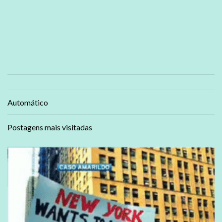
Automático
Postagens mais visitadas