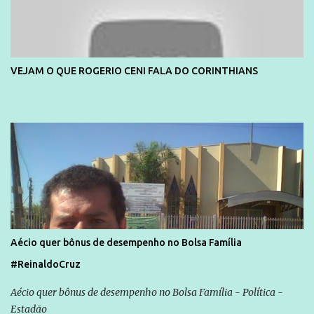
VEJAM O QUE ROGERIO CENI FALA DO CORINTHIANS
Aécio quer bônus de desempenho no Bolsa Família
#ReinaldoCruz
Aécio quer bônus de desempenho no Bolsa Família - Política -
Estadão