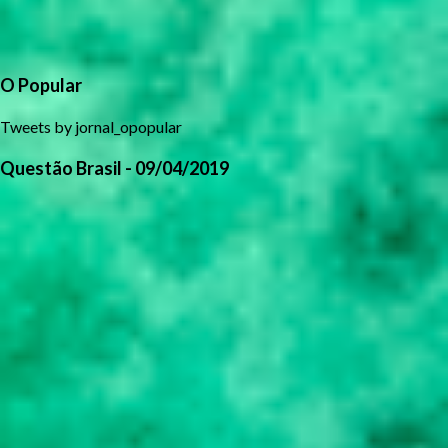
O Popular
Tweets by jornal_opopular
Questão Brasil - 09/04/2019