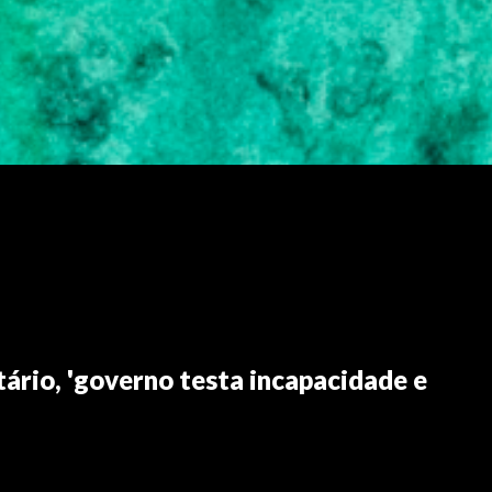
tário, 'governo testa incapacidade e