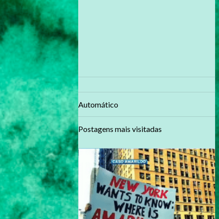
Automático
Postagens mais visitadas