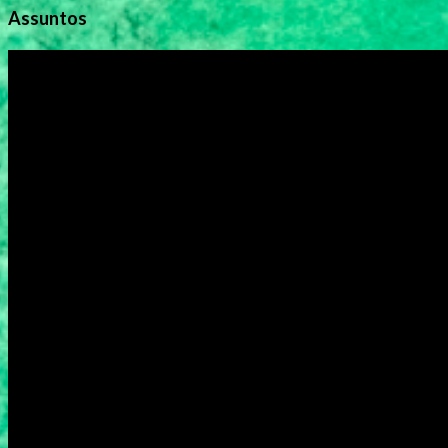
Assuntos