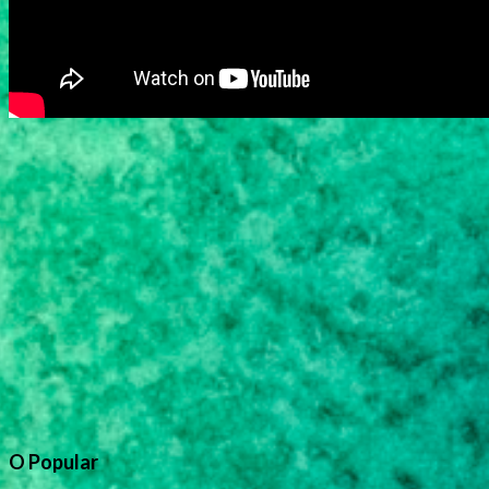
O Popular