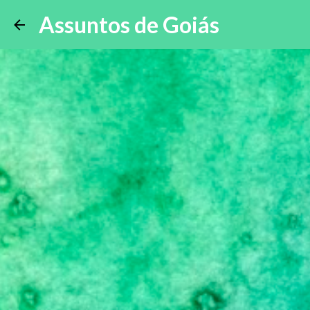
Assuntos de Goiás