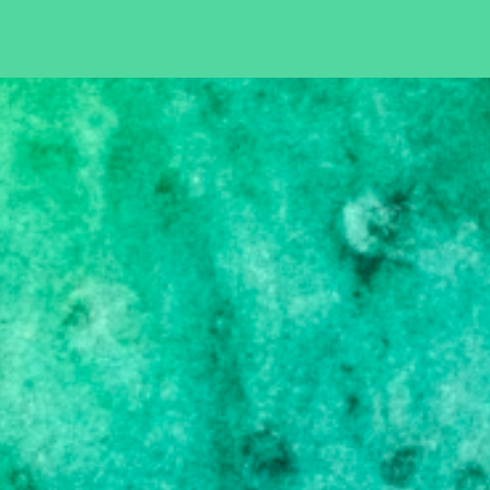
Pular para o conteúdo principal