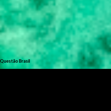
Questão Brasil