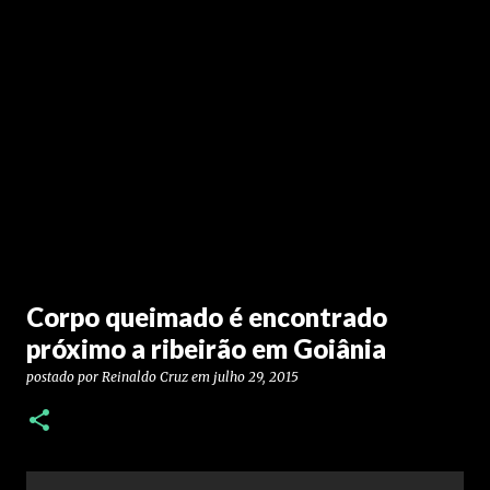
Corpo queimado é encontrado
próximo a ribeirão em Goiânia
postado por
Reinaldo Cruz
em
julho 29, 2015