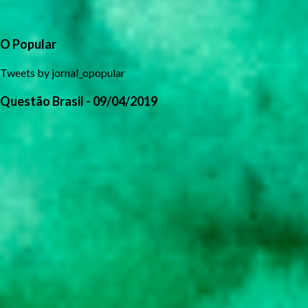
O Popular
Tweets by jornal_opopular
Questão Brasil - 09/04/2019