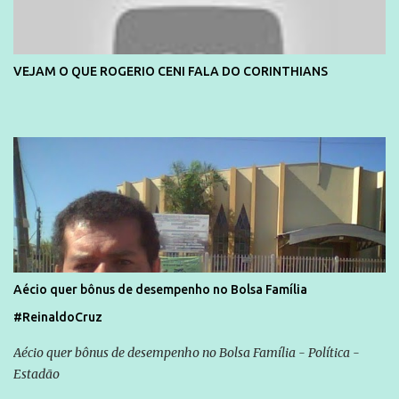
VEJAM O QUE ROGERIO CENI FALA DO CORINTHIANS
Aécio quer bônus de desempenho no Bolsa Família
#ReinaldoCruz
Aécio quer bônus de desempenho no Bolsa Família - Política -
Estadão