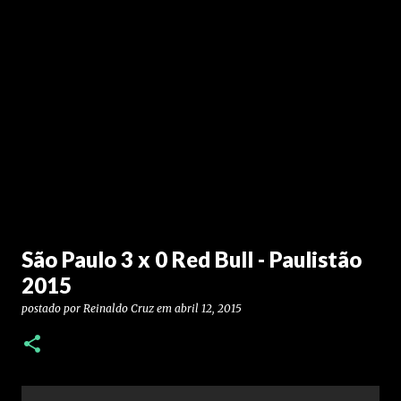
São Paulo 3 x 0 Red Bull - Paulistão
2015
postado por
Reinaldo Cruz
em
abril 12, 2015