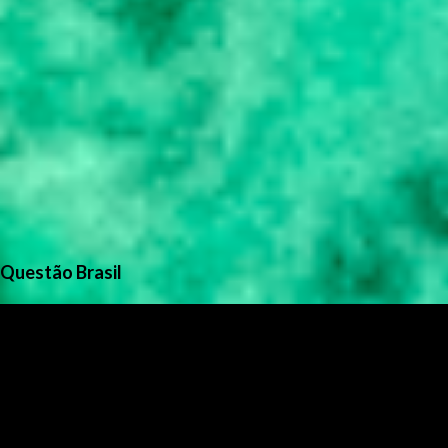
Questão Brasil