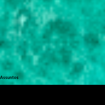
Assuntos