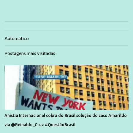
Automático
Postagens mais visitadas
Anistia Internacional cobra do Brasil solução do caso Amarildo
via @Reinaldo_Cruz #QuestãoBrasil