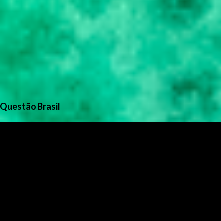
Questão Brasil