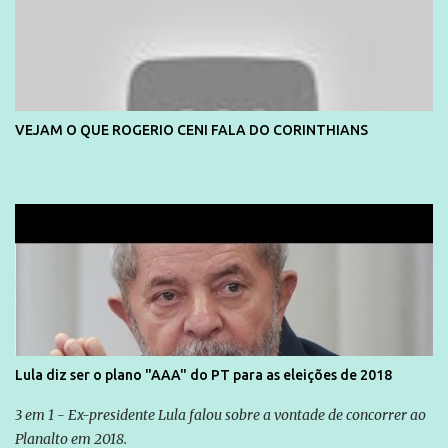
VEJAM O QUE ROGERIO CENI FALA DO CORINTHIANS
Lula diz ser o plano "AAA" do PT para as eleições de 2018
3 em 1 - Ex-presidente Lula falou sobre a vontade de concorrer ao
Planalto em 2018.