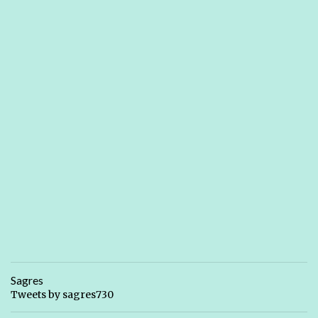
Sagres
Tweets by sagres730