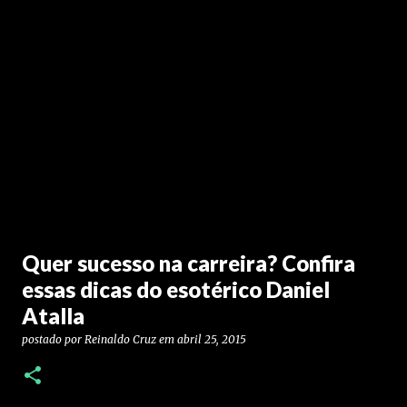
Quer sucesso na carreira? Confira
essas dicas do esotérico Daniel
Atalla
postado por
Reinaldo Cruz
em
abril 25, 2015