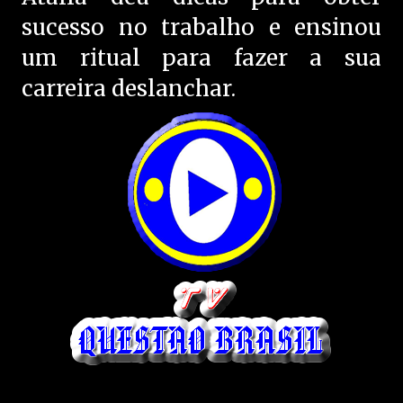
sucesso no trabalho e ensinou
um ritual para fazer a sua
carreira deslanchar.