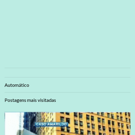
Automático
Postagens mais visitadas