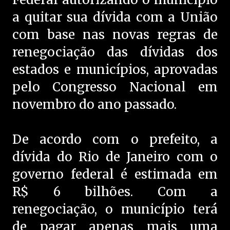
a quitar sua dívida com a União
com base nas novas regras de
renegociação das dívidas dos
estados e municípios, aprovadas
pelo Congresso Nacional em
novembro do ano passado.
De acordo com o prefeito, a
dívida do Rio de Janeiro com o
governo federal é estimada em
R$ 6 bilhões. Com a
renegociação, o município terá
de pagar apenas mais uma