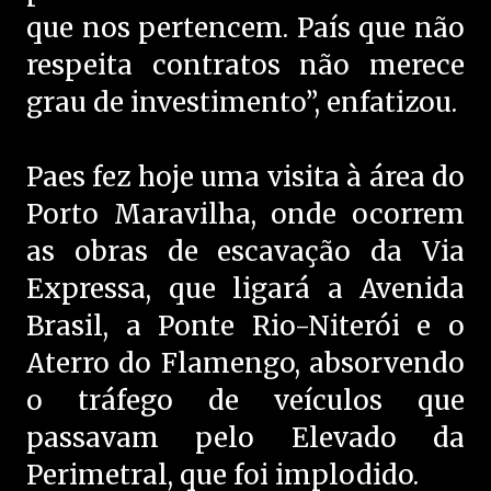
que nos pertencem. País que não
respeita contratos não merece
grau de investimento”, enfatizou.
Paes fez hoje uma visita à área do
Porto Maravilha, onde ocorrem
as obras de escavação da Via
Expressa, que ligará a Avenida
Brasil, a Ponte Rio-Niterói e o
Aterro do Flamengo, absorvendo
o tráfego de veículos que
passavam pelo Elevado da
Perimetral, que foi implodido.