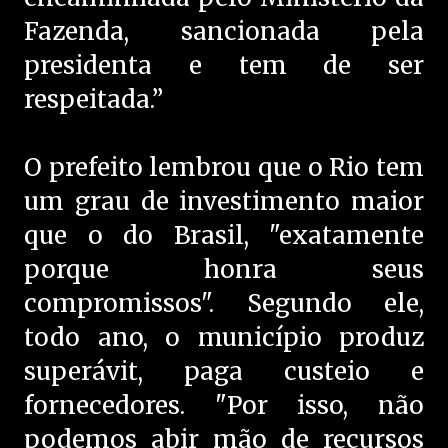
Fazenda, sancionada pela
presidenta e tem de ser
respeitada.”
O prefeito lembrou que o Rio tem
um grau de investimento maior
que o do Brasil, "exatamente
porque honra seus
compromissos". Segundo ele,
todo ano, o município produz
superávit, paga custeio e
fornecedores. "Por isso, não
podemos abir mão de recursos