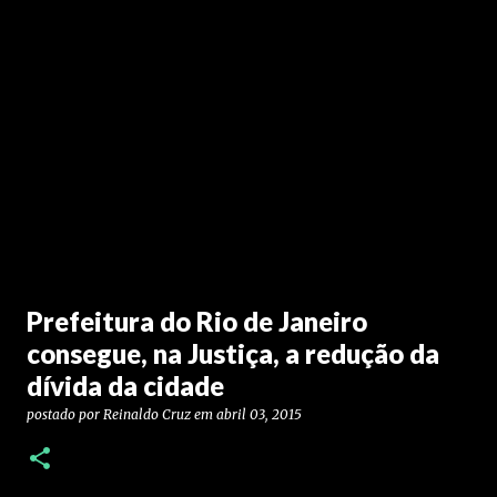
Prefeitura do Rio de Janeiro
consegue, na Justiça, a redução da
dívida da cidade
postado por
Reinaldo Cruz
em
abril 03, 2015