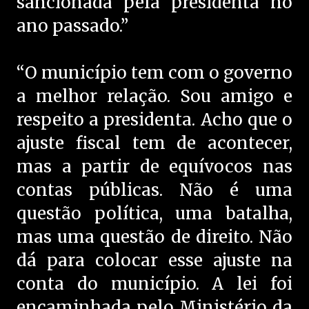
sancionada pela presidenta no
ano passado.”
“O município tem com o governo
a melhor relação. Sou amigo e
respeito a presidenta. Acho que o
ajuste fiscal tem de acontecer,
mas a partir de equívocos nas
contas públicas. Não é uma
questão política, uma batalha,
mas uma questão de direito. Não
dá para colocar esse ajuste na
conta do município. A lei foi
encaminhada pelo Ministério da