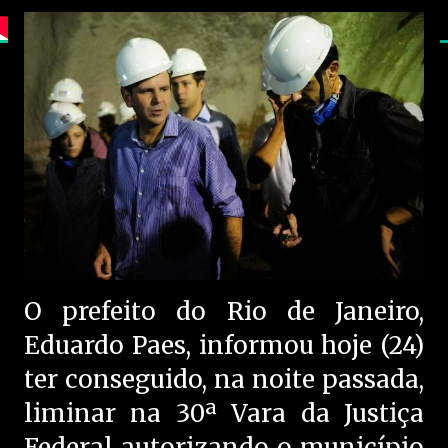
O prefeito do Rio de Janeiro,
Eduardo Paes, informou hoje (24)
ter conseguido, na noite passada,
liminar na 30ª Vara da Justiça
Federal autorizando o município