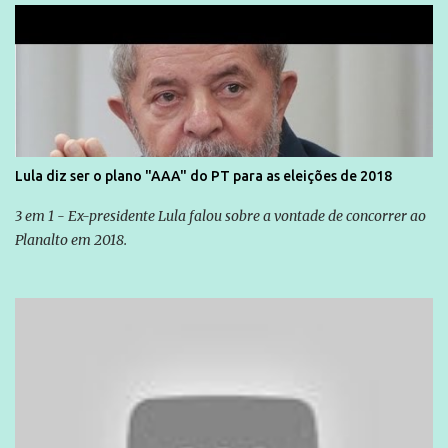
Lula diz ser o plano "AAA" do PT para as eleições de 2018
3 em 1 - Ex-presidente Lula falou sobre a vontade de concorrer ao
Planalto em 2018.