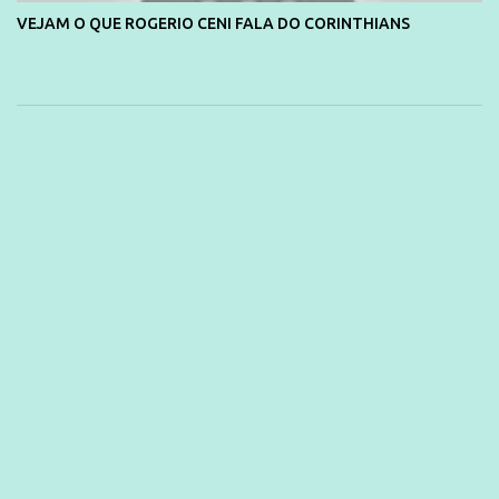
VEJAM O QUE ROGERIO CENI FALA DO CORINTHIANS