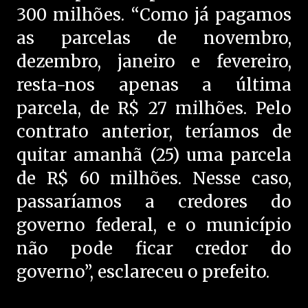
300 milhões. “Como já pagamos
as parcelas de novembro,
dezembro, janeiro e fevereiro,
resta-nos apenas a última
parcela, de R$ 27 milhões. Pelo
contrato anterior, teríamos de
quitar amanhã (25) uma parcela
de R$ 60 milhões. Nesse caso,
passaríamos a credores do
governo federal, e o município
não pode ficar credor do
governo”, esclareceu o prefeito.