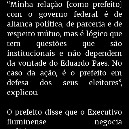
“Minha relação [como prefeito]
com o governo federal é de
aliança política, de parceria e de
respeito mútuo, mas é lógico que
tem questões que são
institucionais e não dependem
da vontade do Eduardo Paes. No
caso da ação, é o prefeito em
defesa dos seus eleitores”,
explicou.
O prefeito disse que o Executivo
fluminense negocia