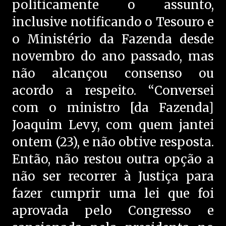
politicamente o assunto,
inclusive notificando o Tesouro e
o Ministério da Fazenda desde
novembro do ano passado, mas
não alcançou consenso ou
acordo a respeito. “Conversei
com o ministro [da Fazenda]
Joaquim Levy, com quem jantei
ontem (23), e não obtive resposta.
Então, não restou outra opção a
não ser recorrer à Justiça para
fazer cumprir uma lei que foi
aprovada pelo Congresso e