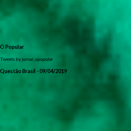
O Popular
Tweets by jornal_opopular
Questão Brasil - 09/04/2019