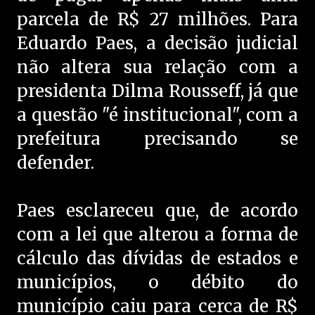
parcela de R$ 27 milhões. Para
Eduardo Paes, a decisão judicial
não altera sua relação com a
presidenta Dilma Rousseff, já que
a questão "é institucional", com a
prefeitura precisando se
defender.
Paes esclareceu que, de acordo
com a lei que alterou a forma de
cálculo das dívidas de estados e
municípios, o débito do
município caiu para cerca de R$