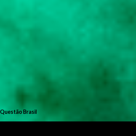
Questão Brasil