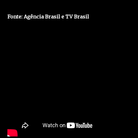
Fonte: Agência Brasil e TV Brasil