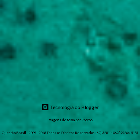
Tecnologia do Blogger
Imagens de tema por
Roofoo
Questão Brasil - 2009 - 2018 Todos os Direitos Reservados (62) 3281-1069/ 99264-5151