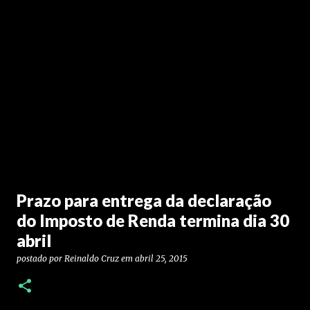
Prazo para entrega da declaração
do Imposto de Renda termina dia 30
abril
postado por
Reinaldo Cruz
em
abril 25, 2015