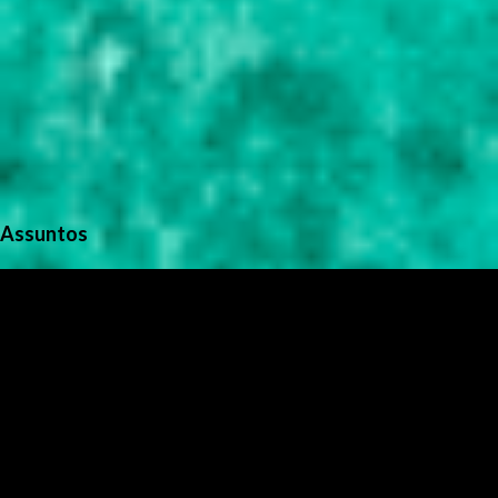
Assuntos