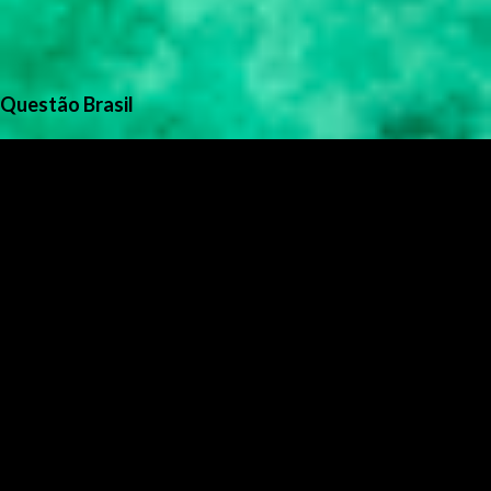
Questão Brasil