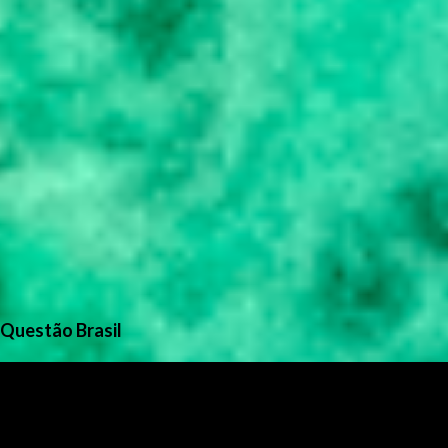
Questão Brasil