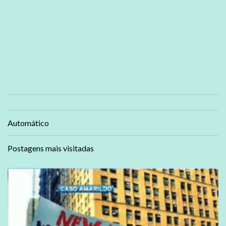
Automático
Postagens mais visitadas