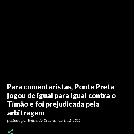
Para comentaristas, Ponte Preta
jogou de igual para igual contra o
Timão e foi prejudicada pela
arbitragem
postado por
Reinaldo Cruz
em
abril 12, 2015