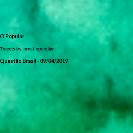
O Popular
Tweets by jornal_opopular
Questão Brasil - 09/04/2019