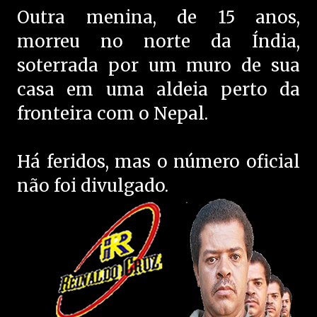
Outra menina, de 15 anos,
morreu no norte da Índia,
soterrada por um muro de sua
casa em uma aldeia perto da
fronteira com o Nepal.
Há feridos, mas o número oficial
não foi divulgado.