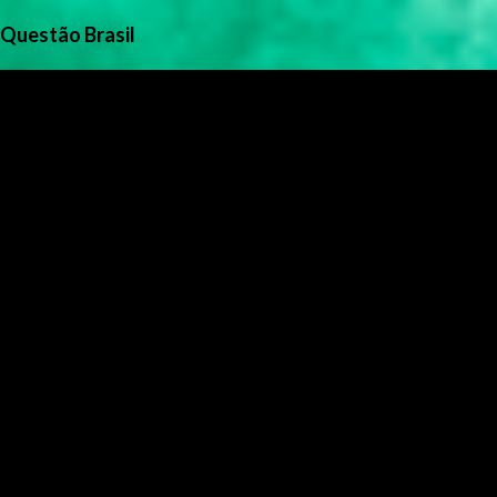
Questão Brasil