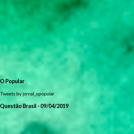
O Popular
Tweets by jornal_opopular
Questão Brasil - 09/04/2019