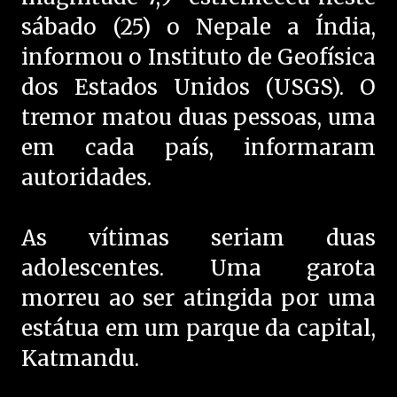
sábado (25) o Nepale a Índia,
informou o Instituto de Geofísica
dos Estados Unidos (USGS). O
tremor matou duas pessoas, uma
em cada país, informaram
autoridades.
As vítimas seriam duas
adolescentes. Uma garota
morreu ao ser atingida por uma
estátua em um parque da capital,
Katmandu.