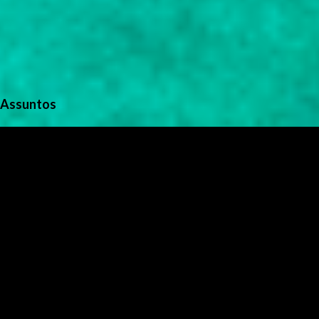
Assuntos