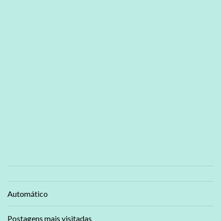
Automático
Postagens mais visitadas