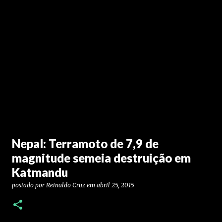
Nepal: Terramoto de 7,9 de
magnitude semeia destruição em
Katmandu
postado por
Reinaldo Cruz
em
abril 25, 2015