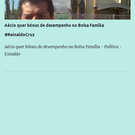
Aécio quer bônus de desempenho no Bolsa Família
#ReinaldoCruz
Aécio quer bônus de desempenho no Bolsa Família - Política -
Estadão