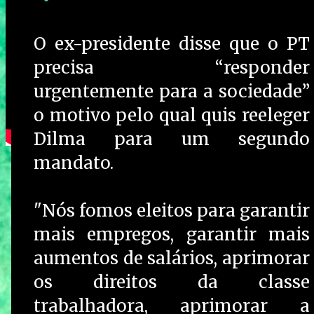
O ex-presidente disse que o PT
precisa “responder
urgentemente para a sociedade”
o motivo pelo qual quis reeleger
Dilma para um segundo
mandato.
"Nós fomos eleitos para garantir
mais empregos, garantir mais
aumentos de salários, aprimorar
os direitos da classe
trabalhadora, aprimorar a