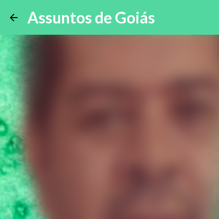
Assuntos de Goiás