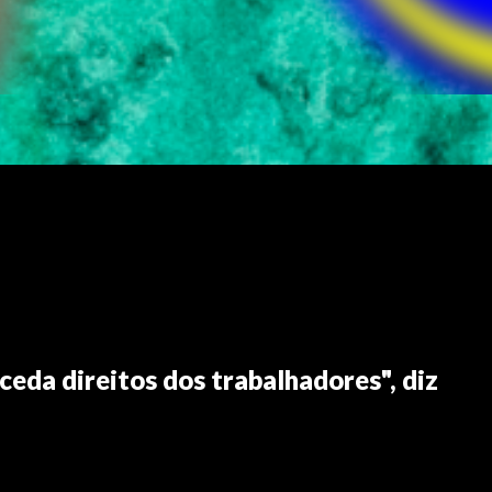
eda direitos dos trabalhadores", diz