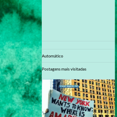
Automático
Postagens mais visitadas