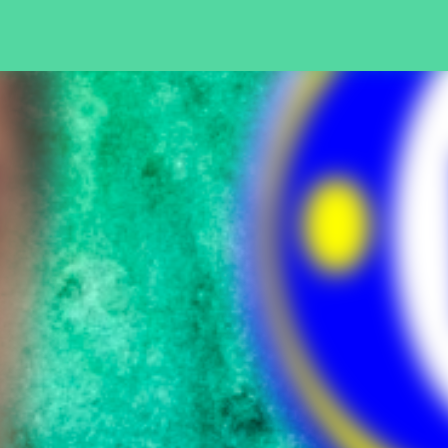
Pular para o conteúdo principal