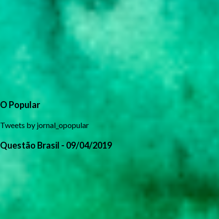
O Popular
Tweets by jornal_opopular
Questão Brasil - 09/04/2019