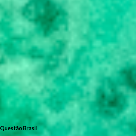
Questão Brasil