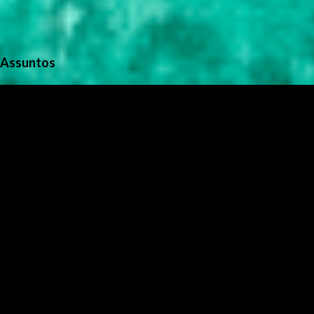
Assuntos