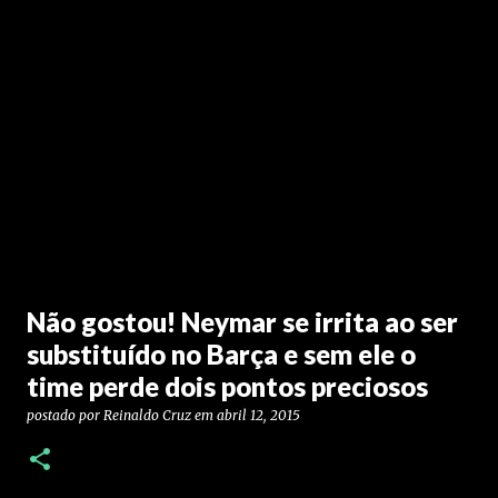
Não gostou! Neymar se irrita ao ser
substituído no Barça e sem ele o
time perde dois pontos preciosos
postado por
Reinaldo Cruz
em
abril 12, 2015