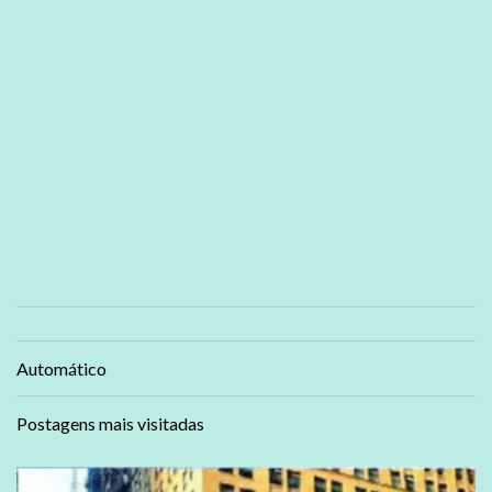
Automático
Postagens mais visitadas