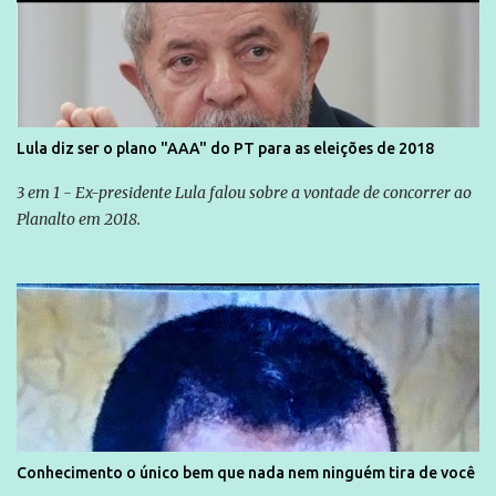
Lula diz ser o plano "AAA" do PT para as eleições de 2018
3 em 1 - Ex-presidente Lula falou sobre a vontade de concorrer ao
Planalto em 2018.
Conhecimento o único bem que nada nem ninguém tira de você