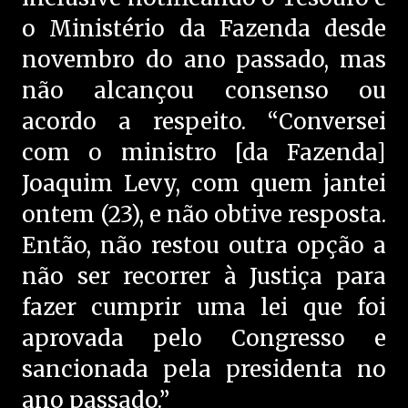
o Ministério da Fazenda desde
novembro do ano passado, mas
não alcançou consenso ou
acordo a respeito. “Conversei
com o ministro [da Fazenda]
Joaquim Levy, com quem jantei
ontem (23), e não obtive resposta.
Então, não restou outra opção a
não ser recorrer à Justiça para
fazer cumprir uma lei que foi
aprovada pelo Congresso e
sancionada pela presidenta no
ano passado.”