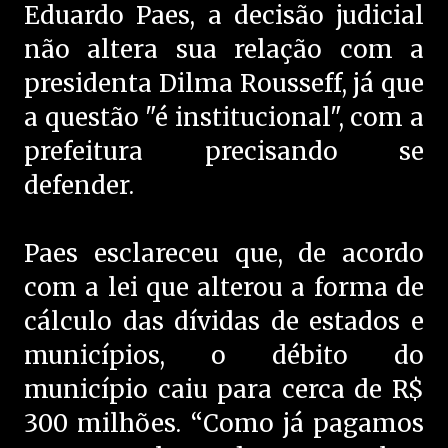
Eduardo Paes, a decisão judicial
não altera sua relação com a
presidenta Dilma Rousseff, já que
a questão "é institucional", com a
prefeitura precisando se
defender.
Paes esclareceu que, de acordo
com a lei que alterou a forma de
cálculo das dívidas de estados e
municípios, o débito do
município caiu para cerca de R$
300 milhões. “Como já pagamos