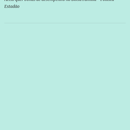
Estadão