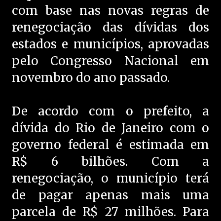
com base nas novas regras de
renegociação das dívidas dos
estados e municípios, aprovadas
pelo Congresso Nacional em
novembro do ano passado.
De acordo com o prefeito, a
dívida do Rio de Janeiro com o
governo federal é estimada em
R$ 6 bilhões. Com a
renegociação, o município terá
de pagar apenas mais uma
parcela de R$ 27 milhões. Para