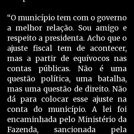
“O município tem com o governo
a melhor relação. Sou amigo e
respeito a presidenta. Acho que o
ajuste fiscal tem de acontecer,
mas a partir de equívocos nas
contas públicas. Não é uma
questão política, uma batalha,
mas uma questão de direito. Não
dá para colocar esse ajuste na
conta do município. A lei foi
encaminhada pelo Ministério da
Fazenda, sancionada pela