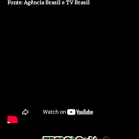
Fonte: Agência Brasil e TV Brasil