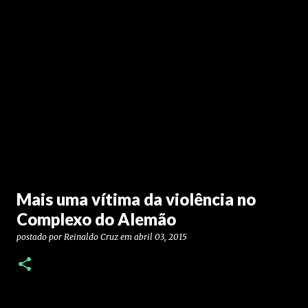
Mais uma vítima da violência no
Complexo do Alemão
postado por
Reinaldo Cruz
em
abril 03, 2015