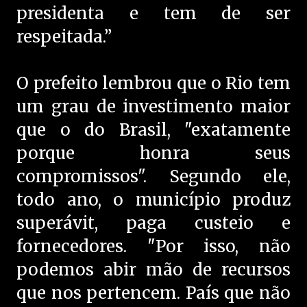
presidenta e tem de ser
respeitada.”
O prefeito lembrou que o Rio tem
um grau de investimento maior
que o do Brasil, "exatamente
porque honra seus
compromissos". Segundo ele,
todo ano, o município produz
superávit, paga custeio e
fornecedores. "Por isso, não
podemos abir mão de recursos
que nos pertencem. País que não