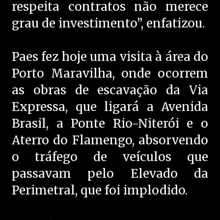
respeita contratos não merece
grau de investimento”, enfatizou.
Paes fez hoje uma visita à área do
Porto Maravilha, onde ocorrem
as obras de escavação da Via
Expressa, que ligará a Avenida
Brasil, a Ponte Rio-Niterói e o
Aterro do Flamengo, absorvendo
o tráfego de veículos que
passavam pelo Elevado da
Perimetral, que foi implodido.