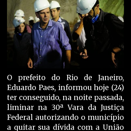
O prefeito do Rio de Janeiro,
Eduardo Paes, informou hoje (24)
ter conseguido, na noite passada,
liminar na 30ª Vara da Justiça
Federal autorizando o município
a quitar sua dívida com a União