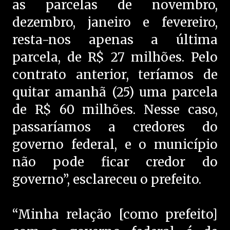
as parcelas de novembro,
dezembro, janeiro e fevereiro,
resta-nos apenas a última
parcela, de R$ 27 milhões. Pelo
contrato anterior, teríamos de
quitar amanhã (25) uma parcela
de R$ 60 milhões. Nesse caso,
passaríamos a credores do
governo federal, e o município
não pode ficar credor do
governo”, esclareceu o prefeito.
“Minha relação [como prefeito]