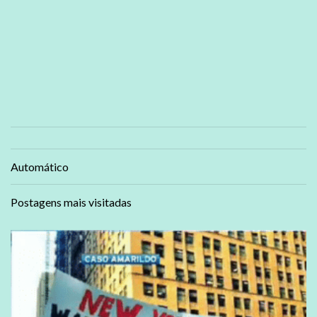
Automático
Postagens mais visitadas