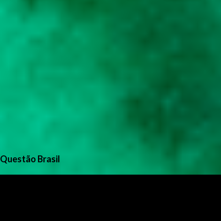
Questão Brasil