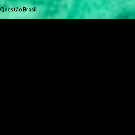
Questão Brasil