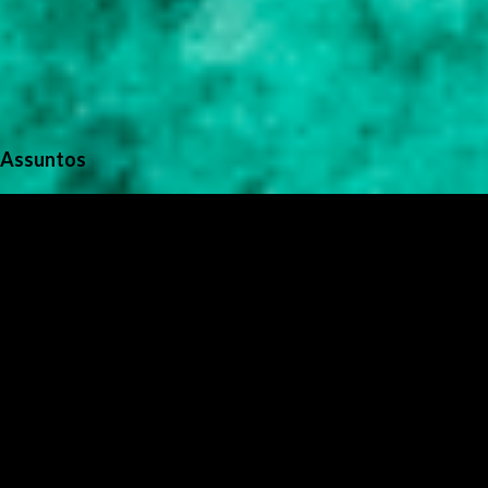
Assuntos