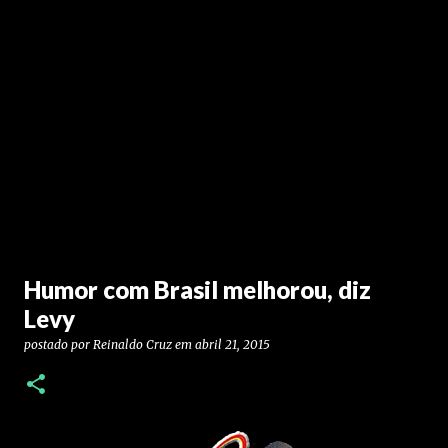
Humor com Brasil melhorou, diz
Levy
postado por
Reinaldo Cruz
em
abril 21, 2015