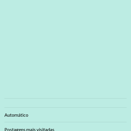
Automático
Postagens mais visitadas