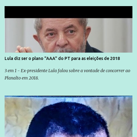
Lula diz ser o plano "AAA" do PT para as eleições de 2018
3 em 1 - Ex-presidente Lula falou sobre a vontade de concorrer ao
Planalto em 2018.