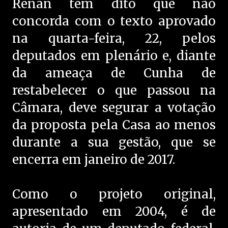
Renan tem dito que não
concorda com o texto aprovado
na quarta-feira, 22, pelos
deputados em plenário e, diante
da ameaça de Cunha de
restabelecer o que passou na
Câmara, deve segurar a votação
da proposta pela Casa ao menos
durante a sua gestão, que se
encerra em janeiro de 2017.
Como o projeto original,
apresentado em 2004, é de