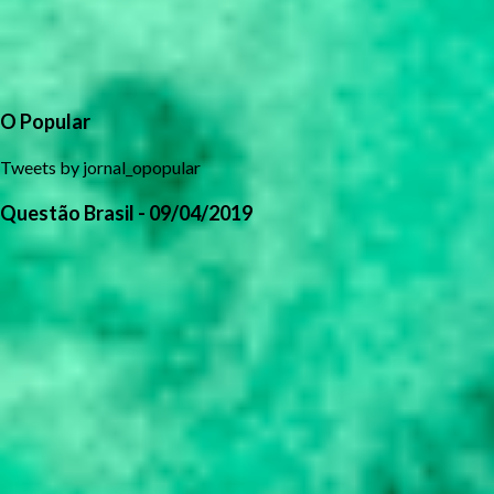
O Popular
Tweets by jornal_opopular
Questão Brasil - 09/04/2019