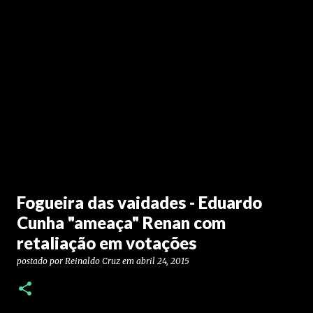
Fogueira das vaidades - Eduardo
Cunha "ameaça" Renan com
retaliação em votações
postado por
Reinaldo Cruz
em
abril 24, 2015