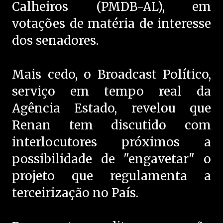
Calheiros (PMDB-AL), em
votações de matéria de interesse
dos senadores.
Mais cedo, o Broadcast Político,
serviço em tempo real da
Agência Estado, revelou que
Renan tem discutido com
interlocutores próximos a
possibilidade de "engavetar" o
projeto que regulamenta a
terceirização no País.