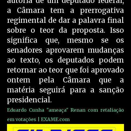
autoria de um deputado federal,
a Câmara tem a prerrogativa
regimental de dar a palavra final
sobre o teor da proposta. Isso
significa que, mesmo se os
senadores aprovarem mudanças
ao texto, os deputados podem
retornar ao teor que foi aprovado
ontem pela Câmara que a
matéria seguirá para a sanção
presidencial.
Eduardo Cunha "ameaça" Renan com retaliação
em votações | EXAME.com