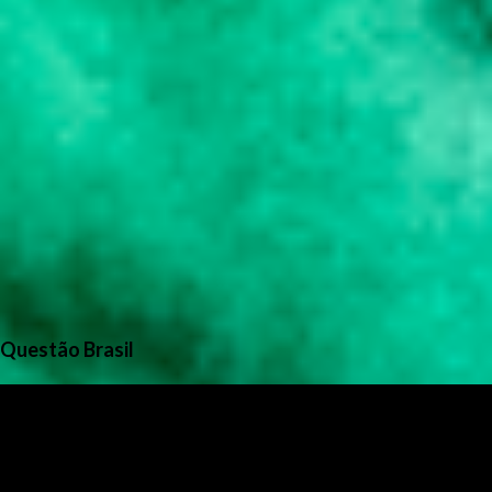
Questão Brasil