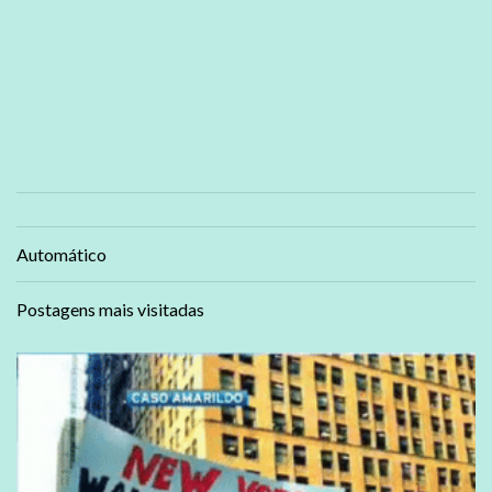
Automático
Postagens mais visitadas