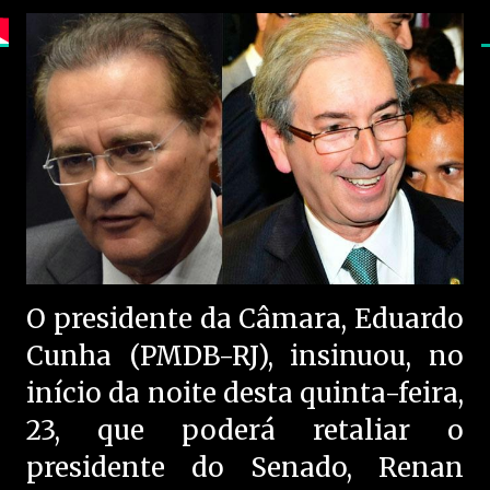
O presidente da Câmara, Eduardo
Cunha (PMDB-RJ), insinuou, no
início da noite desta quinta-feira,
23, que poderá retaliar o
presidente do Senado, Renan