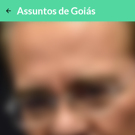
Assuntos de Goiás