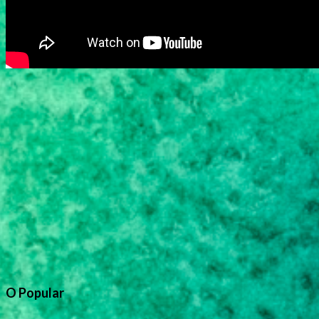
O Popular