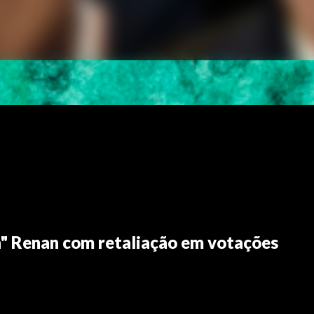
" Renan com retaliação em votações