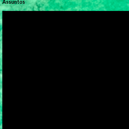
Assuntos