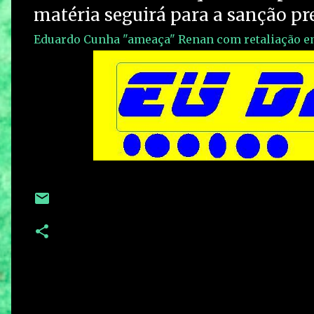
matéria seguirá para a sanção pre
Eduardo Cunha "ameaça" Renan com retaliação 