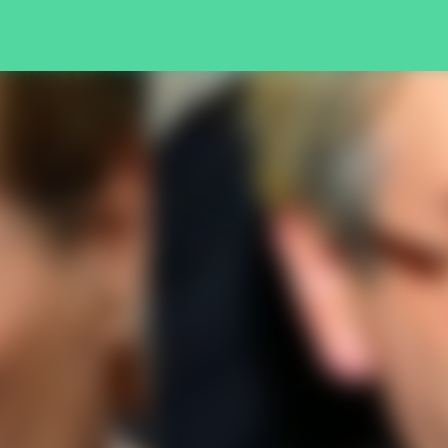
Pular para o conteúdo principal