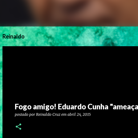
Reinaldo
Fogo amigo! Eduardo Cunha "ameaça
postado por
Reinaldo Cruz
em
abril 24, 2015