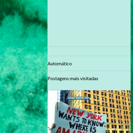
Automático
Postagens mais visitadas