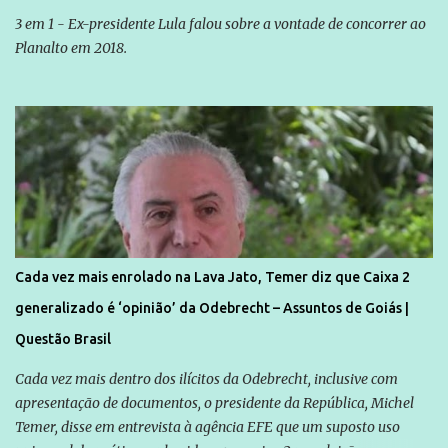
3 em 1 - Ex-presidente Lula falou sobre a vontade de concorrer ao
Planalto em 2018.
Cada vez mais enrolado na Lava Jato, Temer diz que Caixa 2
generalizado é ‘opinião’ da Odebrecht – Assuntos de Goiás |
Questão Brasil
Cada vez mais dentro dos ilícitos da Odebrecht, inclusive com
apresentação de documentos, o presidente da República, Michel
Temer, disse em entrevista à agência EFE que um suposto uso