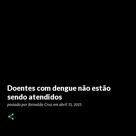
Doentes com dengue não estão
sendo atendidos
postado por
Reinaldo Cruz
em
abril 15, 2015