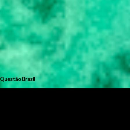
Questão Brasil