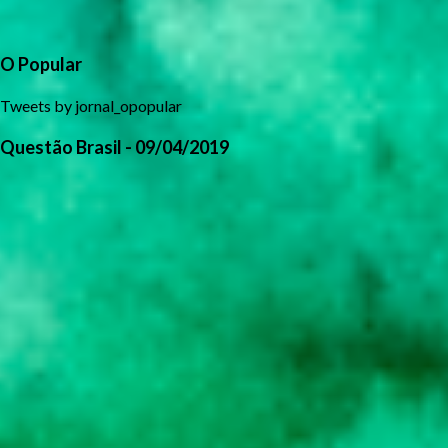
O Popular
Tweets by jornal_opopular
Questão Brasil - 09/04/2019